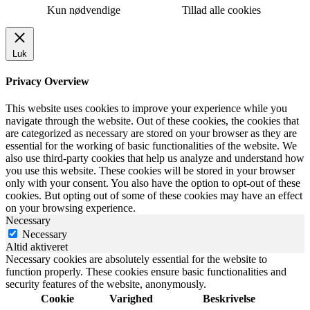
Kun nødvendige
Tillad alle cookies
Luk
Privacy Overview
This website uses cookies to improve your experience while you
navigate through the website. Out of these cookies, the cookies that
are categorized as necessary are stored on your browser as they are
essential for the working of basic functionalities of the website. We
also use third-party cookies that help us analyze and understand how
you use this website. These cookies will be stored in your browser
only with your consent. You also have the option to opt-out of these
cookies. But opting out of some of these cookies may have an effect
on your browsing experience.
Necessary
Necessary
Altid aktiveret
Necessary cookies are absolutely essential for the website to
function properly. These cookies ensure basic functionalities and
security features of the website, anonymously.
Cookie
Varighed
Beskrivelse