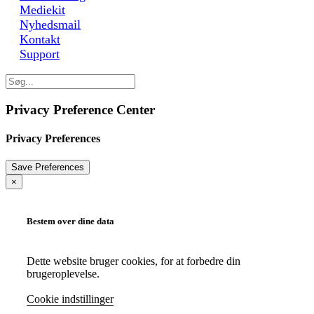
Mediekit
Nyhedsmail
Kontakt
Support
Privacy Preference Center
Privacy Preferences
×
Bestem over dine data
Dette website bruger cookies, for at forbedre din
brugeroplevelse.
Cookie indstillinger