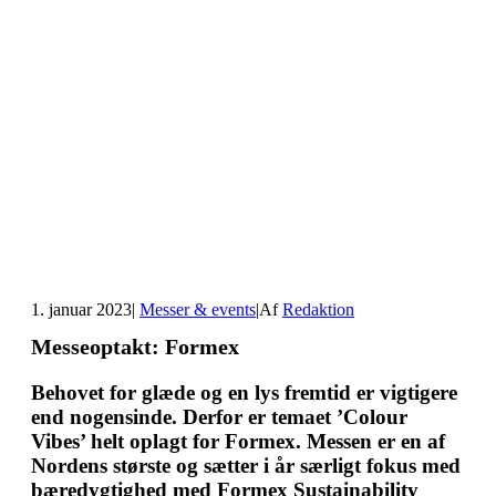
1. januar 2023
|
Messer & events
|
Af
Redaktion
Messeoptakt: Formex
Behovet for glæde og en lys fremtid er vigtigere
end nogensinde. Derfor er temaet ’Colour
Vibes’ helt oplagt for Formex. Messen er en af
Nordens største og sætter i år særligt fokus med
bæredygtighed med Formex Sustainability