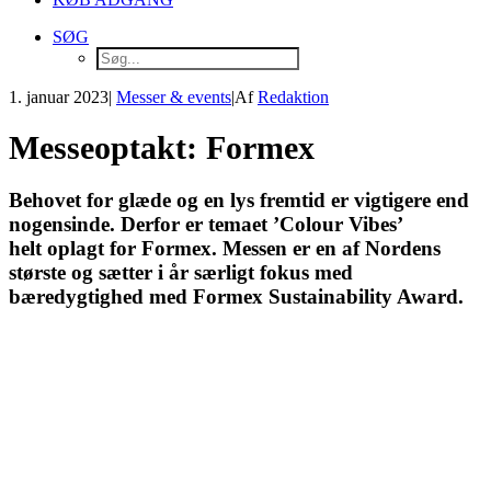
SØG
1. januar 2023
|
Messer & events
|
Af
Redaktion
Messeoptakt: Formex
Behovet for glæde og en lys fremtid er vigtigere end
nogensinde. Derfor er temaet ’Colour Vibes’
helt oplagt for Formex. Messen er en af Nordens
største og sætter i år særligt fokus med
bæredygtighed med Formex Sustainability Award.