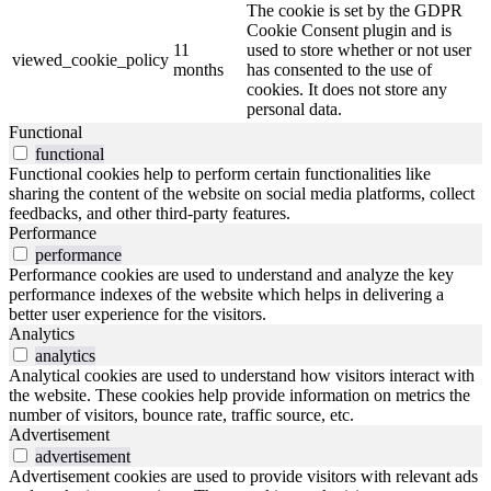
The cookie is set by the GDPR
Cookie Consent plugin and is
11
used to store whether or not user
viewed_cookie_policy
months
has consented to the use of
cookies. It does not store any
personal data.
Functional
functional
Functional cookies help to perform certain functionalities like
sharing the content of the website on social media platforms, collect
feedbacks, and other third-party features.
Performance
performance
Performance cookies are used to understand and analyze the key
performance indexes of the website which helps in delivering a
better user experience for the visitors.
Analytics
analytics
Analytical cookies are used to understand how visitors interact with
the website. These cookies help provide information on metrics the
number of visitors, bounce rate, traffic source, etc.
Advertisement
advertisement
Advertisement cookies are used to provide visitors with relevant ads