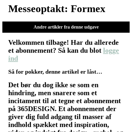
Messeoptakt: Formex
Andre artikler fra denne udgave
Velkommen tilbage! Har du allerede
et abonnement? Så kan du blot
logge
ind
Så for pokker, denne artikel er låst…
Det bør du dog ikke se som en
hindring, men snarere som et
incitament til at tegne et abonnement
på 365DESIGN. Et abonnement der
giver dig fuld adgang til masser af
indhold spækket med inspiration,