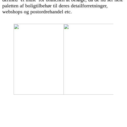
paletten af boligtilbehør til deres detailforretninger,
webshops og postordrehandel etc.