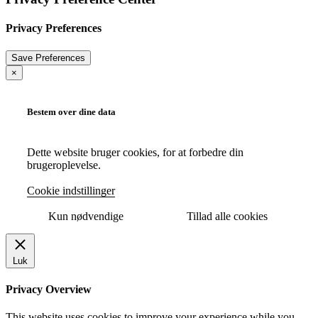
Privacy Preferences
×
Bestem over dine data
Dette website bruger cookies, for at forbedre din
brugeroplevelse.
Cookie indstillinger
Kun nødvendige
Tillad alle cookies
Luk
Privacy Overview
This website uses cookies to improve your experience while you