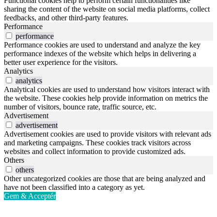
Functional cookies help to perform certain functionalities like
sharing the content of the website on social media platforms, collect
feedbacks, and other third-party features.
Performance
performance
Performance cookies are used to understand and analyze the key
performance indexes of the website which helps in delivering a
better user experience for the visitors.
Analytics
analytics
Analytical cookies are used to understand how visitors interact with
the website. These cookies help provide information on metrics the
number of visitors, bounce rate, traffic source, etc.
Advertisement
advertisement
Advertisement cookies are used to provide visitors with relevant ads
and marketing campaigns. These cookies track visitors across
websites and collect information to provide customized ads.
Others
others
Other uncategorized cookies are those that are being analyzed and
have not been classified into a category as yet.
Gem & Acceptér