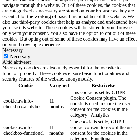
navigate through the website. Out of these cookies, the cookies that
are categorized as necessary are stored on your browser as they are
essential for the working of basic functionalities of the website. We
also use third-party cookies that help us analyze and understand how
you use this website. These cookies will be stored in your browser
only with your consent. You also have the option to opt-out of these
cookies. But opting out of some of these cookies may have an effect
on your browsing experience.
Necessary
Necessary
Altid aktiveret
Necessary cookies are absolutely essential for the website to
function properly. These cookies ensure basic functionalities and
security features of the website, anonymously.
Cookie
Varighed
Beskrivelse
This cookie is set by GDPR
Cookie Consent plugin. The
cookielawinfo-
11
cookie is used to store the user
checkbox-analytics
months
consent for the cookies in the
category "Analytics".
The cookie is set by GDPR
cookielawinfo-
11
cookie consent to record the user
checkbox-functional
months
consent for the cookies in the
category "Functional".