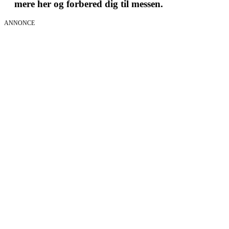
mere her og forbered dig til messen.
ANNONCE