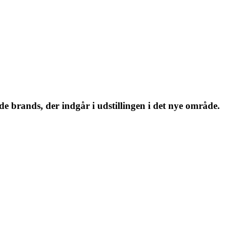
 brands, der indgår i udstillingen i det nye område.