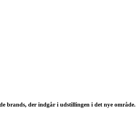
 brands, der indgår i udstillingen i det nye område.