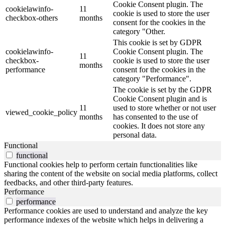
Cookie Consent plugin. The
cookielawinfo-
11
cookie is used to store the user
checkbox-others
months
consent for the cookies in the
category "Other.
This cookie is set by GDPR
cookielawinfo-
Cookie Consent plugin. The
11
checkbox-
cookie is used to store the user
months
performance
consent for the cookies in the
category "Performance".
The cookie is set by the GDPR
Cookie Consent plugin and is
11
used to store whether or not user
viewed_cookie_policy
months
has consented to the use of
cookies. It does not store any
personal data.
Functional
functional
Functional cookies help to perform certain functionalities like
sharing the content of the website on social media platforms, collect
feedbacks, and other third-party features.
Performance
performance
Performance cookies are used to understand and analyze the key
performance indexes of the website which helps in delivering a