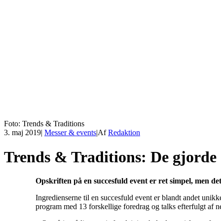
Foto: Trends & Traditions
3. maj 2019
|
Messer & events
|
Af
Redaktion
Trends & Traditions: De gjorde 
Opskriften på en succesfuld event er ret simpel, men det
Ingredienserne til en succesfuld event er blandt andet unikke
program med 13 forskellige foredrag og talks efterfulgt af 