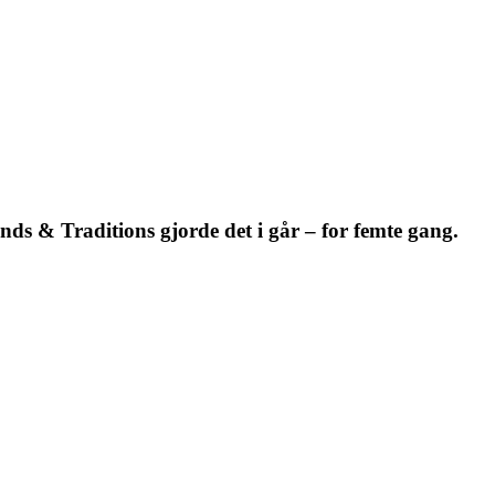
ends & Traditions gjorde det i går – for femte gang.