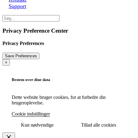
Support
Privacy Preference Center
Privacy Preferences
×
Bestem over dine data
Dette website bruger cookies, for at forbedre din
brugeroplevelse.
Cookie indstillinger
Kun nødvendige
Tillad alle cookies