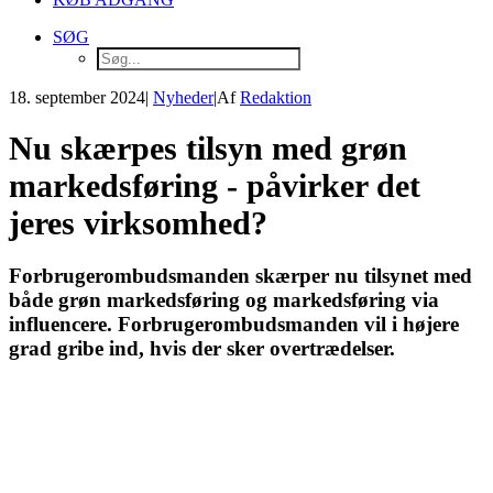
SØG
18. september 2024
|
Nyheder
|
Af
Redaktion
Nu skærpes tilsyn med grøn
markedsføring - påvirker det
jeres virksomhed?
Forbrugerombudsmanden skærper nu tilsynet med
både grøn markedsføring og markedsføring via
influencere. Forbrugerombudsmanden vil i højere
grad gribe ind, hvis der sker overtrædelser.