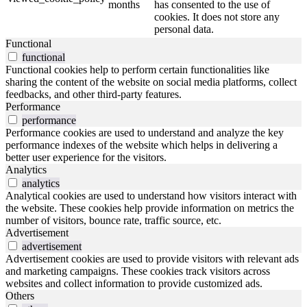
months
has consented to the use of
cookies. It does not store any
personal data.
Functional
functional
Functional cookies help to perform certain functionalities like
sharing the content of the website on social media platforms, collect
feedbacks, and other third-party features.
Performance
performance
Performance cookies are used to understand and analyze the key
performance indexes of the website which helps in delivering a
better user experience for the visitors.
Analytics
analytics
Analytical cookies are used to understand how visitors interact with
the website. These cookies help provide information on metrics the
number of visitors, bounce rate, traffic source, etc.
Advertisement
advertisement
Advertisement cookies are used to provide visitors with relevant ads
and marketing campaigns. These cookies track visitors across
websites and collect information to provide customized ads.
Others