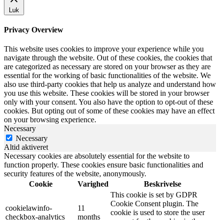
Luk
Privacy Overview
This website uses cookies to improve your experience while you
navigate through the website. Out of these cookies, the cookies that
are categorized as necessary are stored on your browser as they are
essential for the working of basic functionalities of the website. We
also use third-party cookies that help us analyze and understand how
you use this website. These cookies will be stored in your browser
only with your consent. You also have the option to opt-out of these
cookies. But opting out of some of these cookies may have an effect
on your browsing experience.
Necessary
Necessary
Altid aktiveret
Necessary cookies are absolutely essential for the website to
function properly. These cookies ensure basic functionalities and
security features of the website, anonymously.
Cookie
Varighed
Beskrivelse
This cookie is set by GDPR
Cookie Consent plugin. The
cookielawinfo-
11
cookie is used to store the user
checkbox-analytics
months