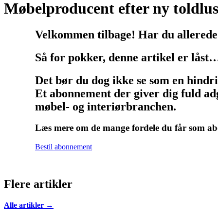
Møbelproducent efter ny toldlu
Velkommen tilbage! Har du allerede
Så for pokker, denne artikel er låst
Det bør du dog ikke se som en hindr
Et abonnement der giver dig fuld adg
møbel- og interiørbranchen.
Læs mere om de mange fordele du får som 
Bestil abonnement
Flere artikler
Alle artikler →