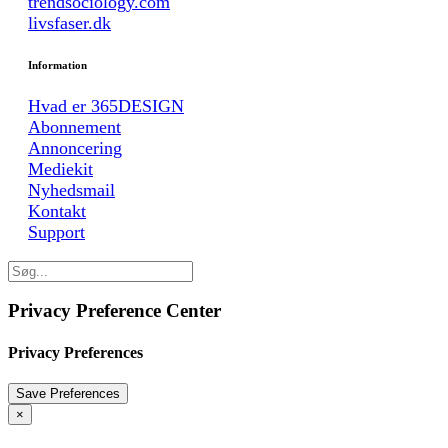
trendsociology.com
livsfaser.dk
Information
Hvad er 365DESIGN
Abonnement
Annoncering
Mediekit
Nyhedsmail
Kontakt
Support
Privacy Preference Center
Privacy Preferences
×