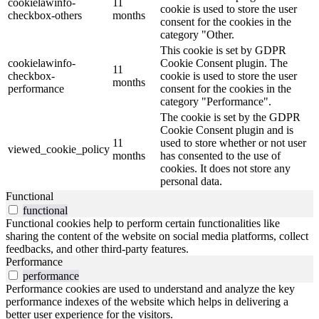
cookielawinfo-
11
cookie is used to store the user
checkbox-others
months
consent for the cookies in the
category "Other.
This cookie is set by GDPR
cookielawinfo-
Cookie Consent plugin. The
11
checkbox-
cookie is used to store the user
months
performance
consent for the cookies in the
category "Performance".
The cookie is set by the GDPR
Cookie Consent plugin and is
11
used to store whether or not user
viewed_cookie_policy
months
has consented to the use of
cookies. It does not store any
personal data.
Functional
functional
Functional cookies help to perform certain functionalities like
sharing the content of the website on social media platforms, collect
feedbacks, and other third-party features.
Performance
performance
Performance cookies are used to understand and analyze the key
performance indexes of the website which helps in delivering a
better user experience for the visitors.