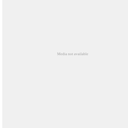
Media not available