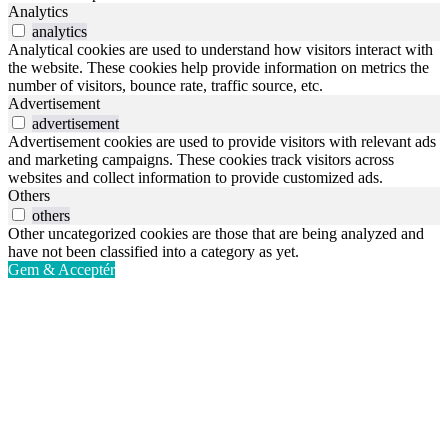
Analytics
analytics
Analytical cookies are used to understand how visitors interact with
the website. These cookies help provide information on metrics the
number of visitors, bounce rate, traffic source, etc.
Advertisement
advertisement
Advertisement cookies are used to provide visitors with relevant ads
and marketing campaigns. These cookies track visitors across
websites and collect information to provide customized ads.
Others
others
Other uncategorized cookies are those that are being analyzed and
have not been classified into a category as yet.
Gem & Acceptér