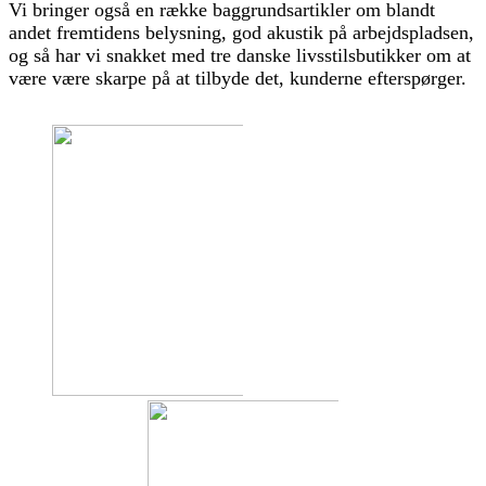
Vi bringer også en række baggrundsartikler om blandt
andet fremtidens belysning, god akustik på arbejdspladsen,
og så har vi snakket med tre danske livsstilsbutikker om at
være være skarpe på at tilbyde det, kunderne efterspørger.