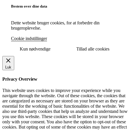
Bestem over dine data
Dette website bruger cookies, for at forbedre din
brugeroplevelse.
Cookie indstillinger
Kun nødvendige
Tillad alle cookies
Luk
Privacy Overview
This website uses cookies to improve your experience while you
navigate through the website. Out of these cookies, the cookies that
are categorized as necessary are stored on your browser as they are
essential for the working of basic functionalities of the website. We
also use third-party cookies that help us analyze and understand how
you use this website. These cookies will be stored in your browser
only with your consent. You also have the option to opt-out of these
cookies. But opting out of some of these cookies may have an effect