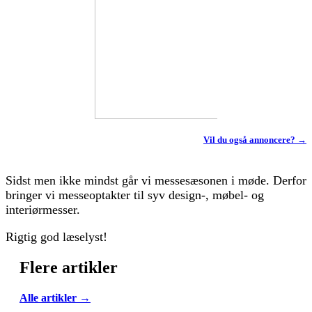
Vil du også annoncere? →
Sidst men ikke mindst går vi messesæsonen i møde. Derfor
bringer vi messeoptakter til syv design-, møbel- og
interiørmesser.
Rigtig god læselyst!
Flere artikler
Alle artikler →