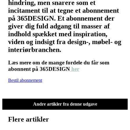
hindring, men snarere som et
incitament til at tegne et abonnement
på 365DESIGN. Et abonnement der
giver dig fuld adgang til masser af
indhold spækket med inspiration,
viden og indsigt fra design-, møbel- og
interiørbranchen.
Læs mere om de mange fordele du får som
abonnent på 365DESIGN
her
Bestil abonnement
Andre artikler fra denne udgave
Flere artikler