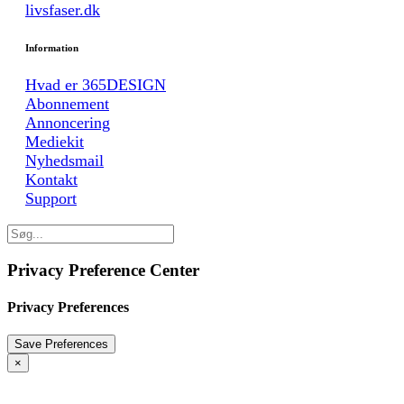
livsfaser.dk
Information
Hvad er 365DESIGN
Abonnement
Annoncering
Mediekit
Nyhedsmail
Kontakt
Support
Privacy Preference Center
Privacy Preferences
×