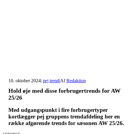
10. oktober 2024
|
pej trend
|
Af
Redaktion
Hold øje med disse forbrugertrends for AW
25/26
Med udgangspunkt i fire forbrugertyper
kortlægger pej gruppens trendafdeling her en
række afgørende trends for sæsonen AW 25/26.