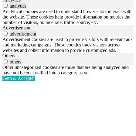
analytics
Analytical cookies are used to understand how visitors interact with
the website. These cookies help provide information on metrics the
number of visitors, bounce rate, traffic source, etc.
Advertisement
advertisement
Advertisement cookies are used to provide visitors with relevant ads
and marketing campaigns. These cookies track visitors across
websites and collect information to provide customized ads.
Others
others
Other uncategorized cookies are those that are being analyzed and
have not been classified into a category as yet.
Gem & Acceptér