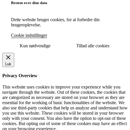
Bestem over dine data
Dette website bruger cookies, for at forbedre din
brugeroplevelse.
Cookie indstillinger
Kun nødvendige
Tillad alle cookies
Luk
Privacy Overview
This website uses cookies to improve your experience while you
navigate through the website. Out of these cookies, the cookies that
are categorized as necessary are stored on your browser as they are
essential for the working of basic functionalities of the website. We
also use third-party cookies that help us analyze and understand how
you use this website. These cookies will be stored in your browser
only with your consent. You also have the option to opt-out of these
cookies. But opting out of some of these cookies may have an effect
on your browsing experience.