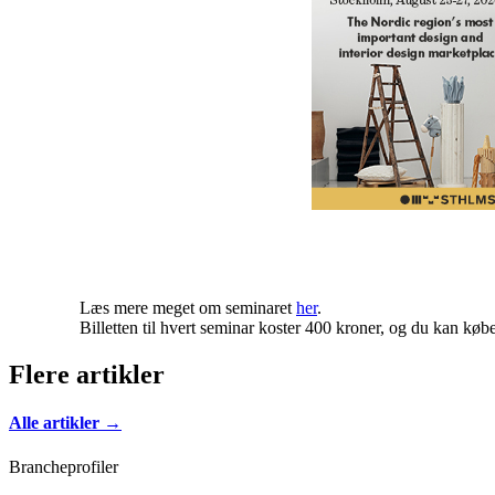
Læs mere meget om seminaret
her
.
Billetten til hvert seminar koster 400 kroner, og du kan købe 
Flere artikler
Alle artikler →
Brancheprofiler