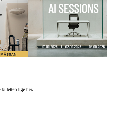
billetten lige her.