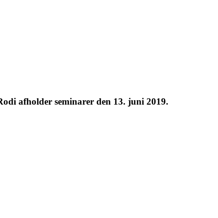
odi afholder seminarer den 13. juni 2019.