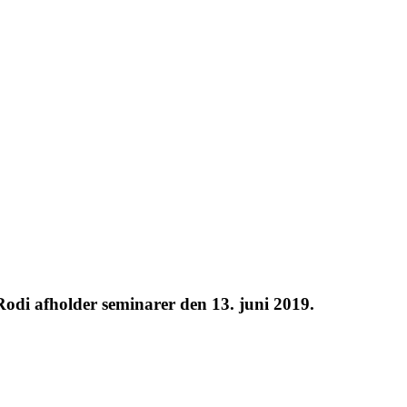
odi afholder seminarer den 13. juni 2019.