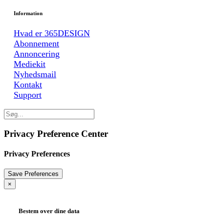
Information
Hvad er 365DESIGN
Abonnement
Annoncering
Mediekit
Nyhedsmail
Kontakt
Support
Privacy Preference Center
Privacy Preferences
×
Bestem over dine data