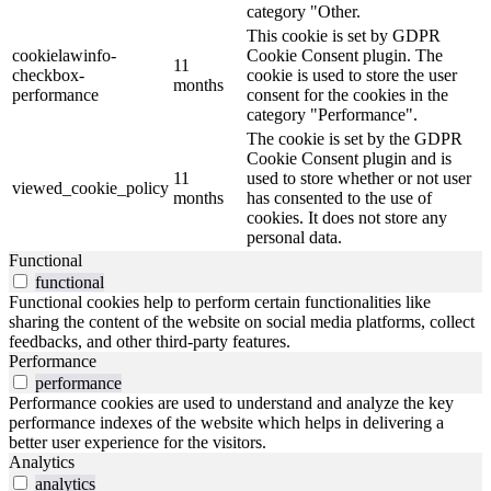
category "Other.
This cookie is set by GDPR
cookielawinfo-
Cookie Consent plugin. The
11
checkbox-
cookie is used to store the user
months
performance
consent for the cookies in the
category "Performance".
The cookie is set by the GDPR
Cookie Consent plugin and is
11
used to store whether or not user
viewed_cookie_policy
months
has consented to the use of
cookies. It does not store any
personal data.
Functional
functional
Functional cookies help to perform certain functionalities like
sharing the content of the website on social media platforms, collect
feedbacks, and other third-party features.
Performance
performance
Performance cookies are used to understand and analyze the key
performance indexes of the website which helps in delivering a
better user experience for the visitors.
Analytics
analytics