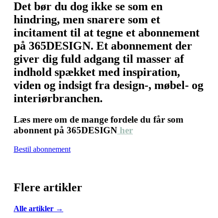
Det bør du dog ikke se som en
hindring, men snarere som et
incitament til at tegne et abonnement
på 365DESIGN. Et abonnement der
giver dig fuld adgang til masser af
indhold spækket med inspiration,
viden og indsigt fra design-, møbel- og
interiørbranchen.
Læs mere om de mange fordele du får som
abonnent på 365DESIGN
her
Bestil abonnement
Flere artikler
Alle artikler →