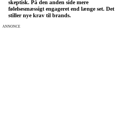
skeptisk. På den anden side mere
følelsesmæssigt engageret end længe set. Det
stiller nye krav til brands.
ANNONCE