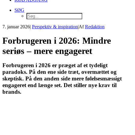
SØG
7. januar 2026
|
Perspektiv & inspiration
|
Af
Redaktion
Forbrugeren i 2026: Mindre
seriøs – mere engageret
Forbrugeren i 2026 er præget af et tydeligt
paradoks. På den ene side træt, overmættet og
skeptisk. På den anden side mere følelsesmæssigt
engageret end længe set. Det stiller nye krav til
brands.