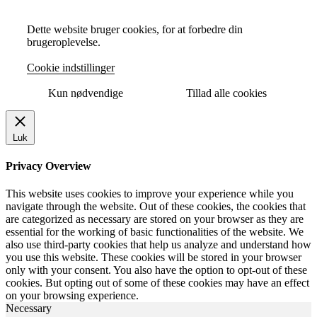
Dette website bruger cookies, for at forbedre din
brugeroplevelse.
Cookie indstillinger
Kun nødvendige
Tillad alle cookies
Luk
Privacy Overview
This website uses cookies to improve your experience while you
navigate through the website. Out of these cookies, the cookies that
are categorized as necessary are stored on your browser as they are
essential for the working of basic functionalities of the website. We
also use third-party cookies that help us analyze and understand how
you use this website. These cookies will be stored in your browser
only with your consent. You also have the option to opt-out of these
cookies. But opting out of some of these cookies may have an effect
on your browsing experience.
Necessary