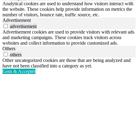
Analytical cookies are used to understand how visitors interact with
the website. These cookies help provide information on metrics the
number of visitors, bounce rate, traffic source, etc.
Advertisement
advertisement
Advertisement cookies are used to provide visitors with relevant ads
and marketing campaigns. These cookies track visitors across
websites and collect information to provide customized ads.
Others
others
Other uncategorized cookies are those that are being analyzed and
have not been classified into a category as yet.
Gem & Acceptér