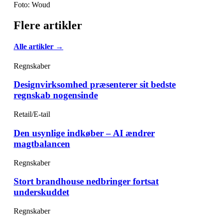
Foto: Woud
Flere artikler
Alle artikler →
Regnskaber
Designvirksomhed præsenterer sit bedste
regnskab nogensinde
Retail/E-tail
Den usynlige indkøber – AI ændrer
magtbalancen
Regnskaber
Stort brandhouse nedbringer fortsat
underskuddet
Regnskaber