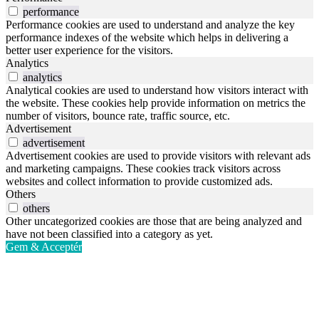
performance
Performance cookies are used to understand and analyze the key
performance indexes of the website which helps in delivering a
better user experience for the visitors.
Analytics
analytics
Analytical cookies are used to understand how visitors interact with
the website. These cookies help provide information on metrics the
number of visitors, bounce rate, traffic source, etc.
Advertisement
advertisement
Advertisement cookies are used to provide visitors with relevant ads
and marketing campaigns. These cookies track visitors across
websites and collect information to provide customized ads.
Others
others
Other uncategorized cookies are those that are being analyzed and
have not been classified into a category as yet.
Gem & Acceptér