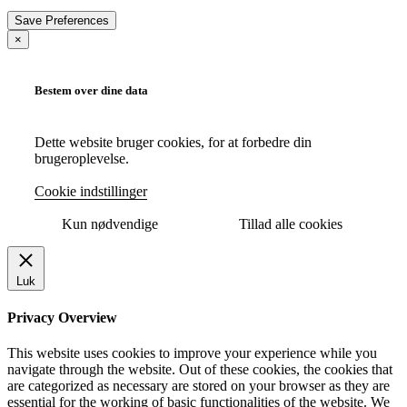
×
Bestem over dine data
Dette website bruger cookies, for at forbedre din
brugeroplevelse.
Cookie indstillinger
Kun nødvendige
Tillad alle cookies
Luk
Privacy Overview
This website uses cookies to improve your experience while you
navigate through the website. Out of these cookies, the cookies that
are categorized as necessary are stored on your browser as they are
essential for the working of basic functionalities of the website. We