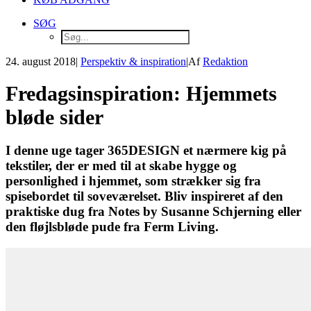
SØG
24. august 2018
|
Perspektiv & inspiration
|
Af
Redaktion
Fredagsinspiration: Hjemmets
bløde sider
I denne uge tager 365DESIGN et nærmere kig på
tekstiler, der er med til at skabe hygge og
personlighed i hjemmet, som strækker sig fra
spisebordet til soveværelset. Bliv inspireret af den
praktiske dug fra Notes by Susanne Schjerning eller
den fløjlsbløde pude fra Ferm Living.