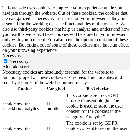
This website uses cookies to improve your experience while you
navigate through the website. Out of these cookies, the cookies that
are categorized as necessary are stored on your browser as they are
essential for the working of basic functionalities of the website. We
also use third-party cookies that help us analyze and understand how
you use this website. These cookies will be stored in your browser
only with your consent. You also have the option to opt-out of these
cookies. But opting out of some of these cookies may have an effect
on your browsing experience.
Necessary
Necessary
Altid aktiveret
Necessary cookies are absolutely essential for the website to
function properly. These cookies ensure basic functionalities and
security features of the website, anonymously.
Cookie
Varighed
Beskrivelse
This cookie is set by GDPR
Cookie Consent plugin. The
cookielawinfo-
11
cookie is used to store the user
checkbox-analytics
months
consent for the cookies in the
category "Analytics".
The cookie is set by GDPR
cookielawinfo-
11
cookie consent to record the user