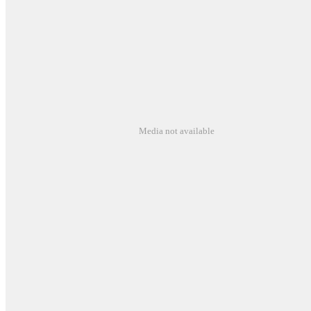
Media not available