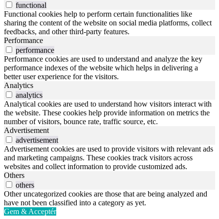
functional
Functional cookies help to perform certain functionalities like
sharing the content of the website on social media platforms, collect
feedbacks, and other third-party features.
Performance
performance
Performance cookies are used to understand and analyze the key
performance indexes of the website which helps in delivering a
better user experience for the visitors.
Analytics
analytics
Analytical cookies are used to understand how visitors interact with
the website. These cookies help provide information on metrics the
number of visitors, bounce rate, traffic source, etc.
Advertisement
advertisement
Advertisement cookies are used to provide visitors with relevant ads
and marketing campaigns. These cookies track visitors across
websites and collect information to provide customized ads.
Others
others
Other uncategorized cookies are those that are being analyzed and
have not been classified into a category as yet.
Gem & Acceptér