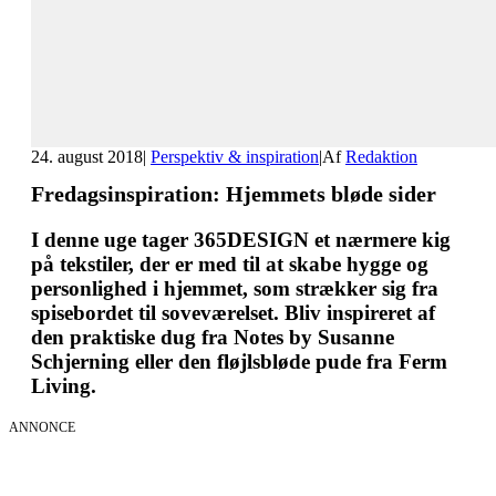
24. august 2018
|
Perspektiv & inspiration
|
Af
Redaktion
Fredagsinspiration: Hjemmets bløde sider
I denne uge tager 365DESIGN et nærmere kig
på tekstiler, der er med til at skabe hygge og
personlighed i hjemmet, som strækker sig fra
spisebordet til soveværelset. Bliv inspireret af
den praktiske dug fra Notes by Susanne
Schjerning eller den fløjlsbløde pude fra Ferm
Living.
ANNONCE