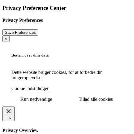
Privacy Preference Center
Privacy Preferences
×
Bestem over dine data
Dette website bruger cookies, for at forbedre din
brugeroplevelse.
Cookie indstillinger
Kun nødvendige
Tillad alle cookies
Luk
Privacy Overview