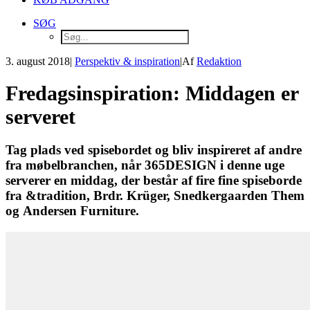
SØG
3. august 2018
|
Perspektiv & inspiration
|
Af
Redaktion
Fredagsinspiration: Middagen er
serveret
Tag plads ved spisebordet og bliv inspireret af andre
fra møbelbranchen, når 365DESIGN i denne uge
serverer en middag, der består af fire fine spiseborde
fra &tradition, Brdr. Krüger, Snedkergaarden Them
og Andersen Furniture.