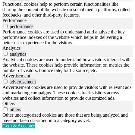
Functional cookies help to perform certain functionalities like
sharing the content of the website on social media platforms, collect
feedbacks, and other third-party features.
Performance
performance
Performance cookies are used to understand and analyze the key
performance indexes of the website which helps in delivering a
better user experience for the visitors.
Analytics
analytics
Analytical cookies are used to understand how visitors interact with
the website. These cookies help provide information on metrics the
number of visitors, bounce rate, traffic source, etc.
Advertisement
advertisement
Advertisement cookies are used to provide visitors with relevant ads
and marketing campaigns. These cookies track visitors across
websites and collect information to provide customized ads.
Others
others
Other uncategorized cookies are those that are being analyzed and
have not been classified into a category as yet.
Gem & Acceptér