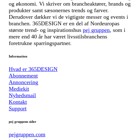
og økonomi. Vi skriver om brancheaktører, brands og
produkter samt sæsonernes trends og farver.
Derudover dækker vi de vigtigste messer og events i
branchen. 365DESIGN er en del af Nordeuropas
største trend- og inspirationshus
pej gruppen
, som i
mere end 40 år har været livsstilsbranchens
foretrukne sparringspartner.
Information
Hvad er 365DESIGN
Abonnement
Annoncering
Mediekit
Nyhedsmail
Kontakt
Support
pej gruppens sider
pejgruppen.com