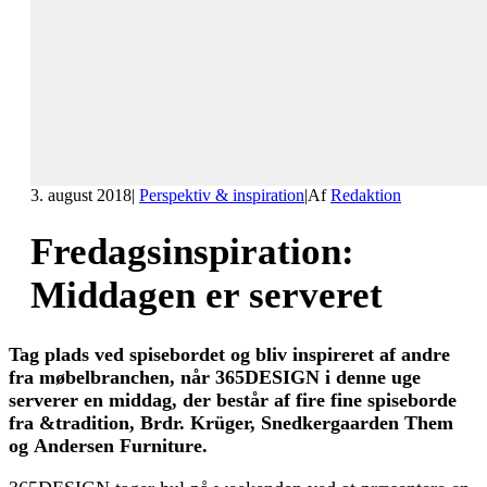
3. august 2018
|
Perspektiv & inspiration
|
Af
Redaktion
Fredagsinspiration:
Middagen er serveret
Tag plads ved spisebordet og bliv inspireret af andre
fra møbelbranchen, når 365DESIGN i denne uge
serverer en middag, der består af fire fine spiseborde
fra &tradition, Brdr. Krüger, Snedkergaarden Them
og Andersen Furniture.