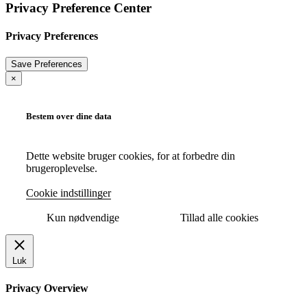
Privacy Preference Center
Privacy Preferences
×
Bestem over dine data
Dette website bruger cookies, for at forbedre din
brugeroplevelse.
Cookie indstillinger
Kun nødvendige
Tillad alle cookies
Luk
Privacy Overview