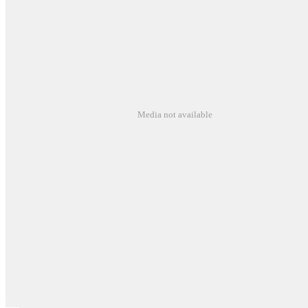
Media not available