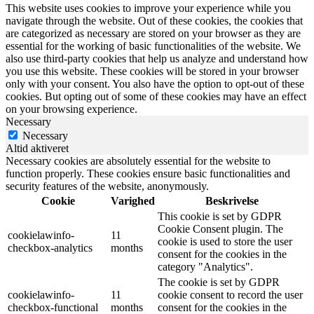
This website uses cookies to improve your experience while you
navigate through the website. Out of these cookies, the cookies that
are categorized as necessary are stored on your browser as they are
essential for the working of basic functionalities of the website. We
also use third-party cookies that help us analyze and understand how
you use this website. These cookies will be stored in your browser
only with your consent. You also have the option to opt-out of these
cookies. But opting out of some of these cookies may have an effect
on your browsing experience.
Necessary
Necessary
Altid aktiveret
Necessary cookies are absolutely essential for the website to
function properly. These cookies ensure basic functionalities and
security features of the website, anonymously.
Cookie
Varighed
Beskrivelse
This cookie is set by GDPR
Cookie Consent plugin. The
cookielawinfo-
11
cookie is used to store the user
checkbox-analytics
months
consent for the cookies in the
category "Analytics".
The cookie is set by GDPR
cookielawinfo-
11
cookie consent to record the user
checkbox-functional
months
consent for the cookies in the