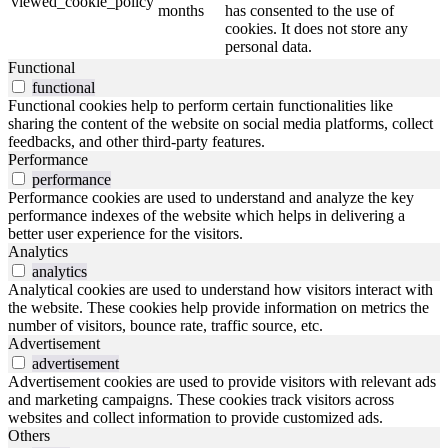
viewed_cookie_policy
months
has consented to the use of
cookies. It does not store any
personal data.
Functional
functional
Functional cookies help to perform certain functionalities like
sharing the content of the website on social media platforms, collect
feedbacks, and other third-party features.
Performance
performance
Performance cookies are used to understand and analyze the key
performance indexes of the website which helps in delivering a
better user experience for the visitors.
Analytics
analytics
Analytical cookies are used to understand how visitors interact with
the website. These cookies help provide information on metrics the
number of visitors, bounce rate, traffic source, etc.
Advertisement
advertisement
Advertisement cookies are used to provide visitors with relevant ads
and marketing campaigns. These cookies track visitors across
websites and collect information to provide customized ads.
Others