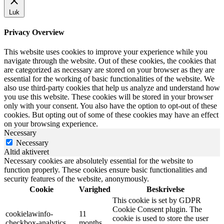
Luk
Privacy Overview
This website uses cookies to improve your experience while you
navigate through the website. Out of these cookies, the cookies that
are categorized as necessary are stored on your browser as they are
essential for the working of basic functionalities of the website. We
also use third-party cookies that help us analyze and understand how
you use this website. These cookies will be stored in your browser
only with your consent. You also have the option to opt-out of these
cookies. But opting out of some of these cookies may have an effect
on your browsing experience.
Necessary
Necessary
Altid aktiveret
Necessary cookies are absolutely essential for the website to
function properly. These cookies ensure basic functionalities and
security features of the website, anonymously.
Cookie
Varighed
Beskrivelse
This cookie is set by GDPR
Cookie Consent plugin. The
cookielawinfo-
11
cookie is used to store the user
checkbox-analytics
months