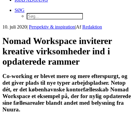
SØG
10. juli 2020
|
Perspektiv & inspiration
|
Af
Redaktion
Nomad Workspace inviterer
kreative virksomheder ind i
opdaterede rammer
Co-working er blevet mere og mere efterspurgt, og
det giver plads til nye typer arbejdspladser. Netop
dét, er det københavnske kontorfællesskab Nomad
Workspace et eksempel på, der for nylig opdaterede
sine fællesarealer blandt andet med belysning fra
Nuura.