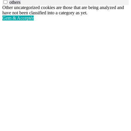
others
Other uncategorized cookies are those that are being analyzed and
have not been classified into a category as yet.
Gem & Acceptér