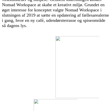
Nomad Workspace at skabe et kreativt miljø. Grundet en
øget interesse for konceptet valgte Nomad Workspace i
slutningen af 2019 at sætte en opdatering af fællesarealerne
i gang, hvor en ny café, udendørsterrasse og spiseområde
så dagens lys.