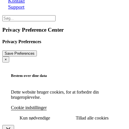
Kontakt
Support
Privacy Preference Center
Privacy Preferences
×
Bestem over dine data
Dette website bruger cookies, for at forbedre din
brugeroplevelse.
Cookie indstillinger
Kun nødvendige
Tillad alle cookies