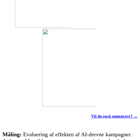
Vil du også annoncere? →
Måling:
Evaluering af effekten af AI-drevne kampagner.