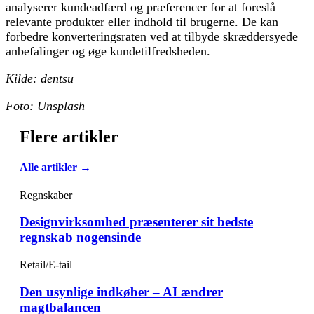
analyserer kundeadfærd og præferencer for at foreslå
relevante produkter eller indhold til brugerne. De kan
forbedre konverteringsraten ved at tilbyde skræddersyede
anbefalinger og øge kundetilfredsheden.
Kilde: dentsu
Foto: Unsplash
Flere artikler
Alle artikler →
Regnskaber
Designvirksomhed præsenterer sit bedste
regnskab nogensinde
Retail/E-tail
Den usynlige indkøber – AI ændrer
magtbalancen