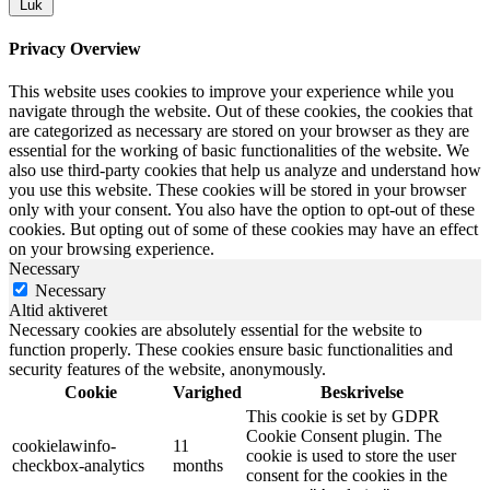
Luk
Privacy Overview
This website uses cookies to improve your experience while you
navigate through the website. Out of these cookies, the cookies that
are categorized as necessary are stored on your browser as they are
essential for the working of basic functionalities of the website. We
also use third-party cookies that help us analyze and understand how
you use this website. These cookies will be stored in your browser
only with your consent. You also have the option to opt-out of these
cookies. But opting out of some of these cookies may have an effect
on your browsing experience.
Necessary
Necessary
Altid aktiveret
Necessary cookies are absolutely essential for the website to
function properly. These cookies ensure basic functionalities and
security features of the website, anonymously.
Cookie
Varighed
Beskrivelse
This cookie is set by GDPR
Cookie Consent plugin. The
cookielawinfo-
11
cookie is used to store the user
checkbox-analytics
months
consent for the cookies in the