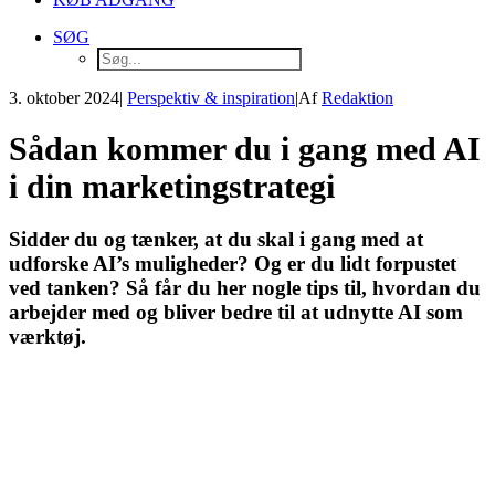
SØG
3. oktober 2024
|
Perspektiv & inspiration
|
Af
Redaktion
Sådan kommer du i gang med AI
i din marketingstrategi
Sidder du og tænker, at du skal i gang med at
udforske AI’s muligheder? Og er du lidt forpustet
ved tanken? Så får du her nogle tips til, hvordan du
arbejder med og bliver bedre til at udnytte AI som
værktøj.