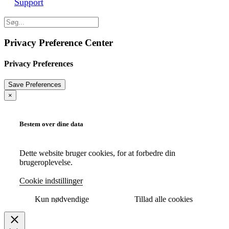
Support
Privacy Preference Center
Privacy Preferences
×
Bestem over dine data
Dette website bruger cookies, for at forbedre din
brugeroplevelse.
Cookie indstillinger
Kun nødvendige
Tillad alle cookies