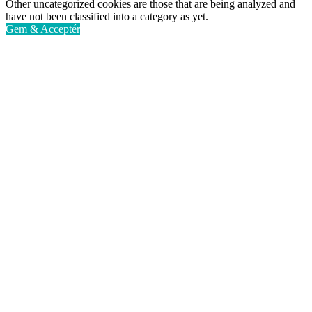
Other uncategorized cookies are those that are being analyzed and
have not been classified into a category as yet.
Gem & Acceptér