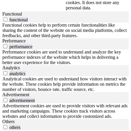
cookies. It does not store any
personal data.
Functional
functional
Functional cookies help to perform certain functionalities like
sharing the content of the website on social media platforms, collect
feedbacks, and other third-party features.
Performance
performance
Performance cookies are used to understand and analyze the key
performance indexes of the website which helps in delivering a
better user experience for the visitors.
Analytics
analytics
Analytical cookies are used to understand how visitors interact with
the website. These cookies help provide information on metrics the
number of visitors, bounce rate, traffic source, etc.
Advertisement
advertisement
Advertisement cookies are used to provide visitors with relevant ads
and marketing campaigns. These cookies track visitors across
websites and collect information to provide customized ads.
Others
others