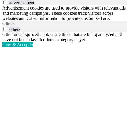
advertisement
Advertisement cookies are used to provide visitors with relevant ads
and marketing campaigns. These cookies track visitors across
websites and collect information to provide customized ads.
Others
others
Other uncategorized cookies are those that are being analyzed and
have not been classified into a category as yet.
Gem & Acceptér