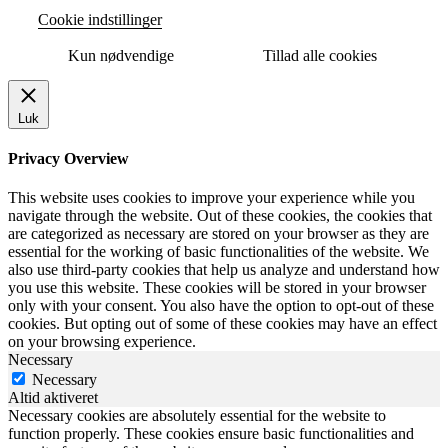
Cookie indstillinger
Kun nødvendige
Tillad alle cookies
Luk
Privacy Overview
This website uses cookies to improve your experience while you
navigate through the website. Out of these cookies, the cookies that
are categorized as necessary are stored on your browser as they are
essential for the working of basic functionalities of the website. We
also use third-party cookies that help us analyze and understand how
you use this website. These cookies will be stored in your browser
only with your consent. You also have the option to opt-out of these
cookies. But opting out of some of these cookies may have an effect
on your browsing experience.
Necessary
Necessary
Altid aktiveret
Necessary cookies are absolutely essential for the website to
function properly. These cookies ensure basic functionalities and