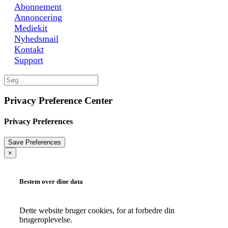
Abonnement
Annoncering
Mediekit
Nyhedsmail
Kontakt
Support
Privacy Preference Center
Privacy Preferences
×
Bestem over dine data
Dette website bruger cookies, for at forbedre din
brugeroplevelse.