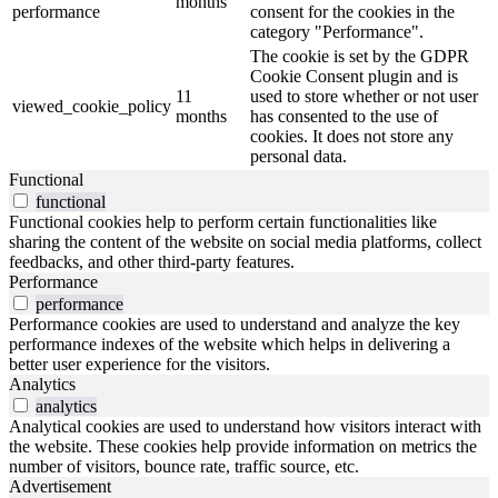
months
performance
consent for the cookies in the
category "Performance".
The cookie is set by the GDPR
Cookie Consent plugin and is
11
used to store whether or not user
viewed_cookie_policy
months
has consented to the use of
cookies. It does not store any
personal data.
Functional
functional
Functional cookies help to perform certain functionalities like
sharing the content of the website on social media platforms, collect
feedbacks, and other third-party features.
Performance
performance
Performance cookies are used to understand and analyze the key
performance indexes of the website which helps in delivering a
better user experience for the visitors.
Analytics
analytics
Analytical cookies are used to understand how visitors interact with
the website. These cookies help provide information on metrics the
number of visitors, bounce rate, traffic source, etc.
Advertisement