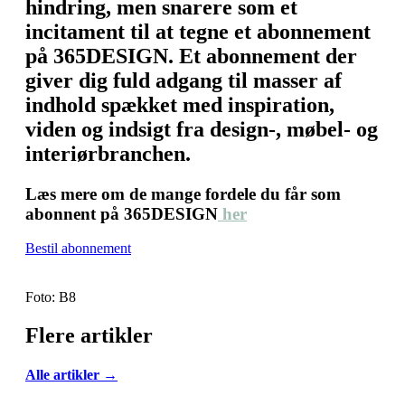
hindring, men snarere som et
incitament til at tegne et abonnement
på 365DESIGN. Et abonnement der
giver dig fuld adgang til masser af
indhold spækket med inspiration,
viden og indsigt fra design-, møbel- og
interiørbranchen.
Læs mere om de mange fordele du får som
abonnent på 365DESIGN
her
Bestil abonnement
Foto: B8
Flere artikler
Alle artikler →