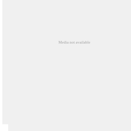
Media not available