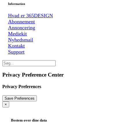
Information
Hvad er 365DESIGN
Abonnement
Annoncering
Mediekit
Nyhedsmail
Kontakt
Support
Privacy Preference Center
Privacy Preferences
×
Bestem over dine data