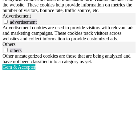
the website. These cookies help provide information on metrics the
number of visitors, bounce rate, traffic source, etc.
Advertisement
advertisement
Advertisement cookies are used to provide visitors with relevant ads
and marketing campaigns. These cookies track visitors across
websites and collect information to provide customized ads.
Others
others
Other uncategorized cookies are those that are being analyzed and
have not been classified into a category as yet.
Gem & Acceptér