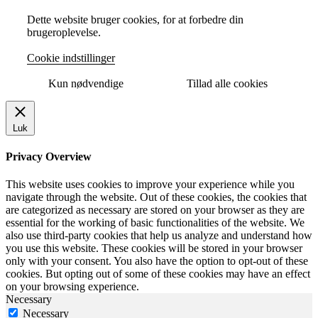
Dette website bruger cookies, for at forbedre din
brugeroplevelse.
Cookie indstillinger
Kun nødvendige
Tillad alle cookies
Luk
Privacy Overview
This website uses cookies to improve your experience while you
navigate through the website. Out of these cookies, the cookies that
are categorized as necessary are stored on your browser as they are
essential for the working of basic functionalities of the website. We
also use third-party cookies that help us analyze and understand how
you use this website. These cookies will be stored in your browser
only with your consent. You also have the option to opt-out of these
cookies. But opting out of some of these cookies may have an effect
on your browsing experience.
Necessary
Necessary