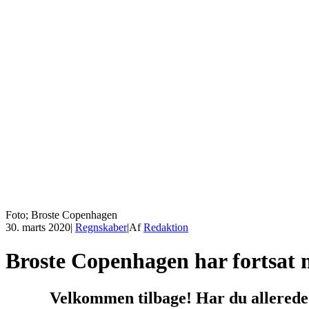
Foto; Broste Copenhagen
30. marts 2020
|
Regnskaber
|
Af
Redaktion
Broste Copenhagen har fortsat 
Velkommen tilbage! Har du allerede