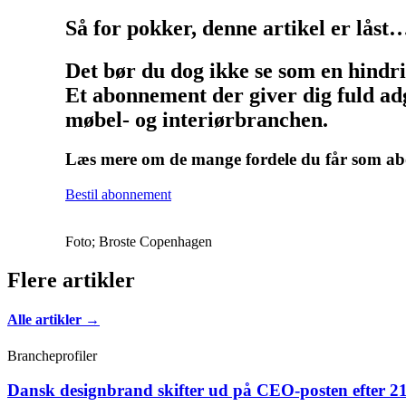
Så for pokker, denne artikel er låst
Det bør du dog ikke se som en hindr
Et abonnement der giver dig fuld adg
møbel- og interiørbranchen.
Læs mere om de mange fordele du får som 
Bestil abonnement
Foto; Broste Copenhagen
Flere artikler
Alle artikler →
Brancheprofiler
Dansk designbrand skifter ud på CEO-posten efter 21