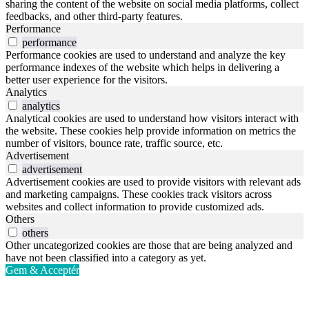
sharing the content of the website on social media platforms, collect
feedbacks, and other third-party features.
Performance
performance
Performance cookies are used to understand and analyze the key
performance indexes of the website which helps in delivering a
better user experience for the visitors.
Analytics
analytics
Analytical cookies are used to understand how visitors interact with
the website. These cookies help provide information on metrics the
number of visitors, bounce rate, traffic source, etc.
Advertisement
advertisement
Advertisement cookies are used to provide visitors with relevant ads
and marketing campaigns. These cookies track visitors across
websites and collect information to provide customized ads.
Others
others
Other uncategorized cookies are those that are being analyzed and
have not been classified into a category as yet.
Gem & Acceptér