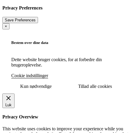
Privacy Preferences
×
Bestem over dine data
Dette website bruger cookies, for at forbedre din
brugeroplevelse.
Cookie indstillinger
Kun nødvendige
Tillad alle cookies
Luk
Privacy Overview
This website uses cookies to improve your experience while you