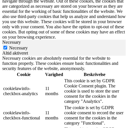
navigate through the website. Out of these cookies, the cookies that
are categorized as necessary are stored on your browser as they are
essential for the working of basic functionalities of the website. We
also use third-party cookies that help us analyze and understand how
you use this website. These cookies will be stored in your browser
only with your consent. You also have the option to opt-out of these
cookies. But opting out of some of these cookies may have an effect
on your browsing experience.
Necessary
Necessary
Altid aktiveret
Necessary cookies are absolutely essential for the website to
function properly. These cookies ensure basic functionalities and
security features of the website, anonymously.
Cookie
Varighed
Beskrivelse
This cookie is set by GDPR
Cookie Consent plugin. The
cookielawinfo-
11
cookie is used to store the user
checkbox-analytics
months
consent for the cookies in the
category "Analytics".
The cookie is set by GDPR
cookielawinfo-
11
cookie consent to record the user
checkbox-functional
months
consent for the cookies in the
category "Functional".