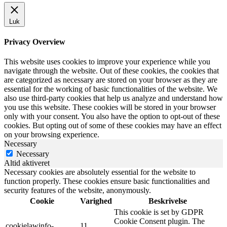
Luk
Privacy Overview
This website uses cookies to improve your experience while you
navigate through the website. Out of these cookies, the cookies that
are categorized as necessary are stored on your browser as they are
essential for the working of basic functionalities of the website. We
also use third-party cookies that help us analyze and understand how
you use this website. These cookies will be stored in your browser
only with your consent. You also have the option to opt-out of these
cookies. But opting out of some of these cookies may have an effect
on your browsing experience.
Necessary
Necessary
Altid aktiveret
Necessary cookies are absolutely essential for the website to
function properly. These cookies ensure basic functionalities and
security features of the website, anonymously.
Cookie
Varighed
Beskrivelse
This cookie is set by GDPR
Cookie Consent plugin. The
cookielawinfo-
11