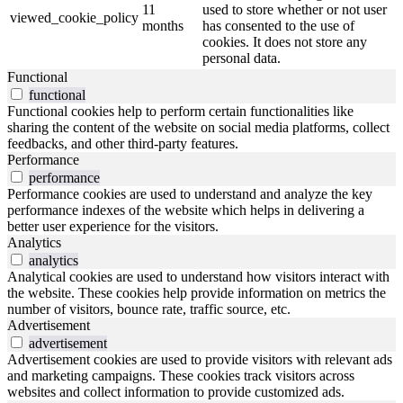
11
used to store whether or not user
viewed_cookie_policy
months
has consented to the use of
cookies. It does not store any
personal data.
Functional
functional
Functional cookies help to perform certain functionalities like
sharing the content of the website on social media platforms, collect
feedbacks, and other third-party features.
Performance
performance
Performance cookies are used to understand and analyze the key
performance indexes of the website which helps in delivering a
better user experience for the visitors.
Analytics
analytics
Analytical cookies are used to understand how visitors interact with
the website. These cookies help provide information on metrics the
number of visitors, bounce rate, traffic source, etc.
Advertisement
advertisement
Advertisement cookies are used to provide visitors with relevant ads
and marketing campaigns. These cookies track visitors across
websites and collect information to provide customized ads.