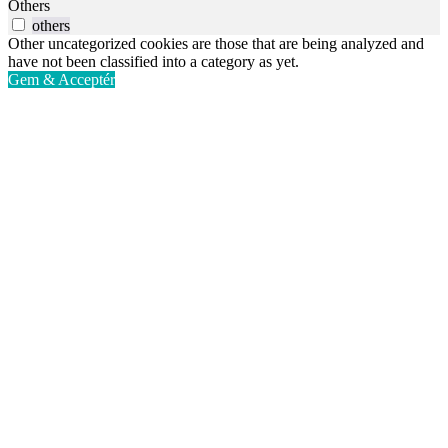
Others
others
Other uncategorized cookies are those that are being analyzed and
have not been classified into a category as yet.
Gem & Acceptér