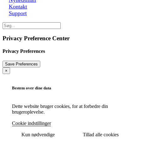
Kontakt
Support
Privacy Preference Center
Privacy Preferences
×
Bestem over dine data
Dette website bruger cookies, for at forbedre din
brugeroplevelse.
Cookie indstillinger
Kun nødvendige
Tillad alle cookies