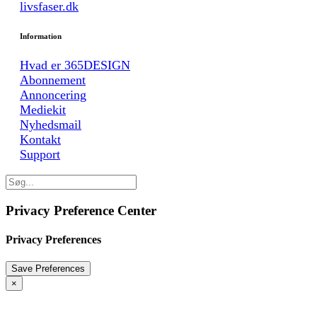
livsfaser.dk
Information
Hvad er 365DESIGN
Abonnement
Annoncering
Mediekit
Nyhedsmail
Kontakt
Support
Privacy Preference Center
Privacy Preferences
×