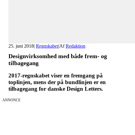
25. juni 2018
|
Regnskaber
|
Af
Redaktion
Designvirksomhed med både frem- og
tilbagegang
2017-regnskabet viser en fremgang på
toplinjen, mens der på bundlinjen er en
tilbagegang for danske Design Letters.
ANNONCE