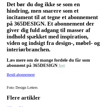
Det bør du dog ikke se som en
hindring, men snarere som et
incitament til at tegne et abonnement
på 365DESIGN. Et abonnement der
giver dig fuld adgang til masser af
indhold spækket med inspiration,
viden og indsigt fra design-, møbel- og
interiørbranchen.
Læs mere om de mange fordele du får som
abonnent på 365DESIGN
her
Bestil abonnement
Foto: Design Letters
Flere artikler