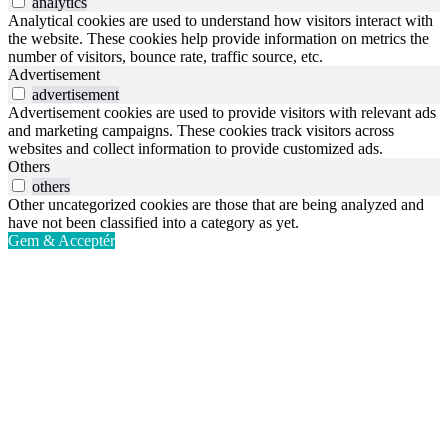
analytics
Analytical cookies are used to understand how visitors interact with
the website. These cookies help provide information on metrics the
number of visitors, bounce rate, traffic source, etc.
Advertisement
advertisement
Advertisement cookies are used to provide visitors with relevant ads
and marketing campaigns. These cookies track visitors across
websites and collect information to provide customized ads.
Others
others
Other uncategorized cookies are those that are being analyzed and
have not been classified into a category as yet.
Gem & Acceptér