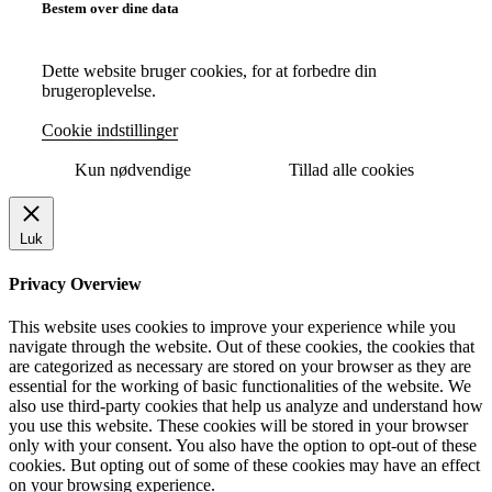
Bestem over dine data
Dette website bruger cookies, for at forbedre din
brugeroplevelse.
Cookie indstillinger
Kun nødvendige
Tillad alle cookies
Luk
Privacy Overview
This website uses cookies to improve your experience while you
navigate through the website. Out of these cookies, the cookies that
are categorized as necessary are stored on your browser as they are
essential for the working of basic functionalities of the website. We
also use third-party cookies that help us analyze and understand how
you use this website. These cookies will be stored in your browser
only with your consent. You also have the option to opt-out of these
cookies. But opting out of some of these cookies may have an effect
on your browsing experience.