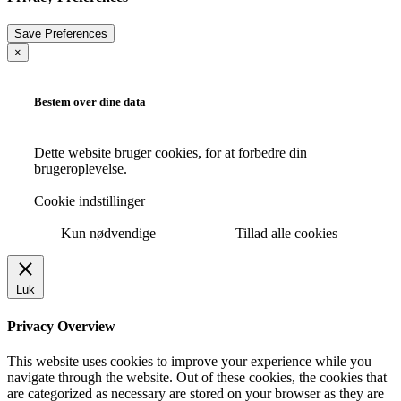
×
Bestem over dine data
Dette website bruger cookies, for at forbedre din
brugeroplevelse.
Cookie indstillinger
Kun nødvendige
Tillad alle cookies
Luk
Privacy Overview
This website uses cookies to improve your experience while you
navigate through the website. Out of these cookies, the cookies that
are categorized as necessary are stored on your browser as they are