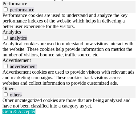
Performance
performance
Performance cookies are used to understand and analyze the key
performance indexes of the website which helps in delivering a
better user experience for the visitors.
Analytics
analytics
Analytical cookies are used to understand how visitors interact with
the website. These cookies help provide information on metrics the
number of visitors, bounce rate, traffic source, etc.
Advertisement
advertisement
Advertisement cookies are used to provide visitors with relevant ads
and marketing campaigns. These cookies track visitors across
websites and collect information to provide customized ads.
Others
others
Other uncategorized cookies are those that are being analyzed and
have not been classified into a category as yet.
Gem & Acceptér