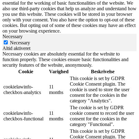
essential for the working of basic functionalities of the website. We
also use third-party cookies that help us analyze and understand how
you use this website. These cookies will be stored in your browser
only with your consent. You also have the option to opt-out of these
cookies. But opting out of some of these cookies may have an effect
on your browsing experience.
Necessary
Necessary
Altid aktiveret
Necessary cookies are absolutely essential for the website to
function properly. These cookies ensure basic functionalities and
security features of the website, anonymously.
Cookie
Varighed
Beskrivelse
This cookie is set by GDPR
Cookie Consent plugin. The
cookielawinfo-
11
cookie is used to store the user
checkbox-analytics
months
consent for the cookies in the
category "Analytics".
The cookie is set by GDPR
cookielawinfo-
11
cookie consent to record the user
checkbox-functional
months
consent for the cookies in the
category "Functional".
This cookie is set by GDPR
Cookie Consent plugin. The