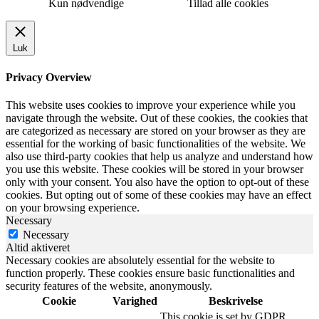
Kun nødvendige
Tillad alle cookies
Luk
Privacy Overview
This website uses cookies to improve your experience while you
navigate through the website. Out of these cookies, the cookies that
are categorized as necessary are stored on your browser as they are
essential for the working of basic functionalities of the website. We
also use third-party cookies that help us analyze and understand how
you use this website. These cookies will be stored in your browser
only with your consent. You also have the option to opt-out of these
cookies. But opting out of some of these cookies may have an effect
on your browsing experience.
Necessary
Necessary
Altid aktiveret
Necessary cookies are absolutely essential for the website to
function properly. These cookies ensure basic functionalities and
security features of the website, anonymously.
Cookie
Varighed
Beskrivelse
This cookie is set by GDPR