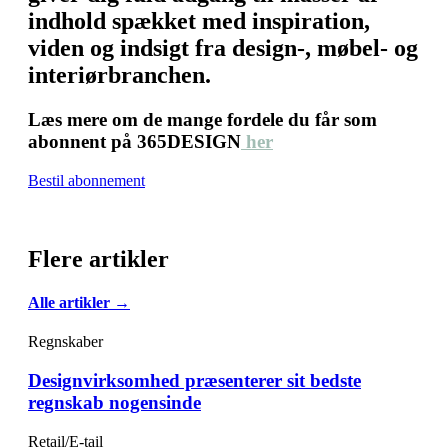
indhold spækket med inspiration,
viden og indsigt fra design-, møbel- og
interiørbranchen.
Læs mere om de mange fordele du får som
abonnent på 365DESIGN
her
Bestil abonnement
Flere artikler
Alle artikler →
Regnskaber
Designvirksomhed præsenterer sit bedste
regnskab nogensinde
Retail/E-tail