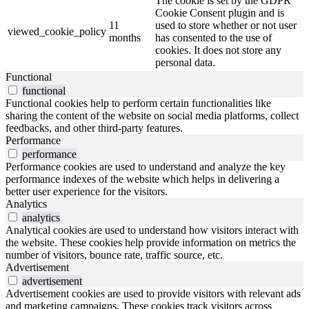
The cookie is set by the GDPR
Cookie Consent plugin and is
11
used to store whether or not user
viewed_cookie_policy
months
has consented to the use of
cookies. It does not store any
personal data.
Functional
functional
Functional cookies help to perform certain functionalities like
sharing the content of the website on social media platforms, collect
feedbacks, and other third-party features.
Performance
performance
Performance cookies are used to understand and analyze the key
performance indexes of the website which helps in delivering a
better user experience for the visitors.
Analytics
analytics
Analytical cookies are used to understand how visitors interact with
the website. These cookies help provide information on metrics the
number of visitors, bounce rate, traffic source, etc.
Advertisement
advertisement
Advertisement cookies are used to provide visitors with relevant ads
and marketing campaigns. These cookies track visitors across