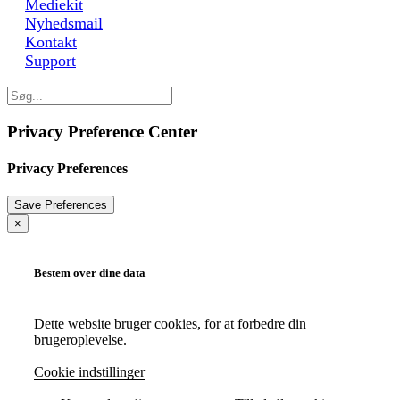
Mediekit
Nyhedsmail
Kontakt
Support
Privacy Preference Center
Privacy Preferences
×
Bestem over dine data
Dette website bruger cookies, for at forbedre din
brugeroplevelse.
Cookie indstillinger