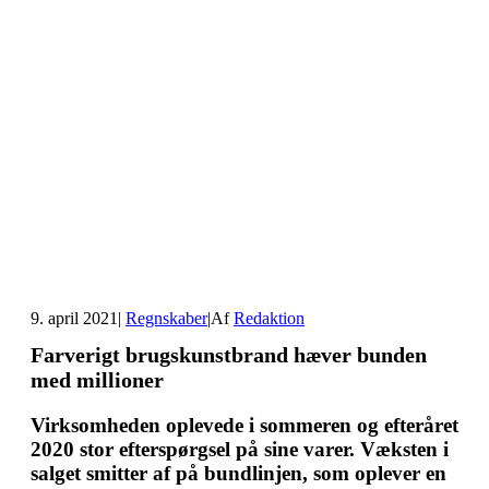
9. april 2021
|
Regnskaber
|
Af
Redaktion
Farverigt brugskunstbrand hæver bunden
med millioner
Virksomheden oplevede i sommeren og efteråret
2020 stor efterspørgsel på sine varer. Væksten i
salget smitter af på bundlinjen, som oplever en