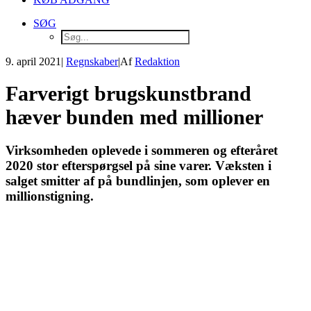
SØG
9. april 2021
|
Regnskaber
|
Af
Redaktion
Farverigt brugskunstbrand
hæver bunden med millioner
Virksomheden oplevede i sommeren og efteråret
2020 stor efterspørgsel på sine varer. Væksten i
salget smitter af på bundlinjen, som oplever en
millionstigning.