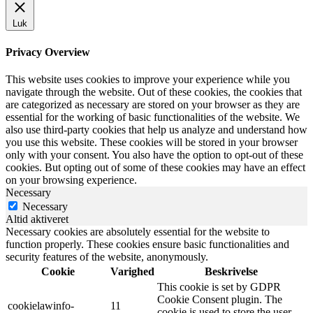
Luk
Privacy Overview
This website uses cookies to improve your experience while you
navigate through the website. Out of these cookies, the cookies that
are categorized as necessary are stored on your browser as they are
essential for the working of basic functionalities of the website. We
also use third-party cookies that help us analyze and understand how
you use this website. These cookies will be stored in your browser
only with your consent. You also have the option to opt-out of these
cookies. But opting out of some of these cookies may have an effect
on your browsing experience.
Necessary
Necessary
Altid aktiveret
Necessary cookies are absolutely essential for the website to
function properly. These cookies ensure basic functionalities and
security features of the website, anonymously.
Cookie
Varighed
Beskrivelse
This cookie is set by GDPR
Cookie Consent plugin. The
cookielawinfo-
11
cookie is used to store the user