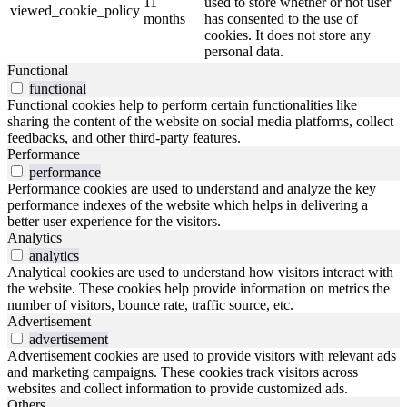
11
used to store whether or not user
viewed_cookie_policy
months
has consented to the use of
cookies. It does not store any
personal data.
Functional
functional
Functional cookies help to perform certain functionalities like
sharing the content of the website on social media platforms, collect
feedbacks, and other third-party features.
Performance
performance
Performance cookies are used to understand and analyze the key
performance indexes of the website which helps in delivering a
better user experience for the visitors.
Analytics
analytics
Analytical cookies are used to understand how visitors interact with
the website. These cookies help provide information on metrics the
number of visitors, bounce rate, traffic source, etc.
Advertisement
advertisement
Advertisement cookies are used to provide visitors with relevant ads
and marketing campaigns. These cookies track visitors across
websites and collect information to provide customized ads.
Others