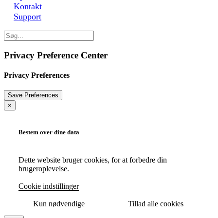
Kontakt
Support
Privacy Preference Center
Privacy Preferences
×
Bestem over dine data
Dette website bruger cookies, for at forbedre din
brugeroplevelse.
Cookie indstillinger
Kun nødvendige
Tillad alle cookies