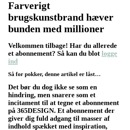
Farverigt
brugskunstbrand hæver
bunden med millioner
Velkommen tilbage! Har du allerede
et abonnement? Så kan du blot
logge
ind
Så for pokker, denne artikel er låst…
Det bør du dog ikke se som en
hindring, men snarere som et
incitament til at tegne et abonnement
på 365DESIGN. Et abonnement der
giver dig fuld adgang til masser af
indhold spækket med inspiration,