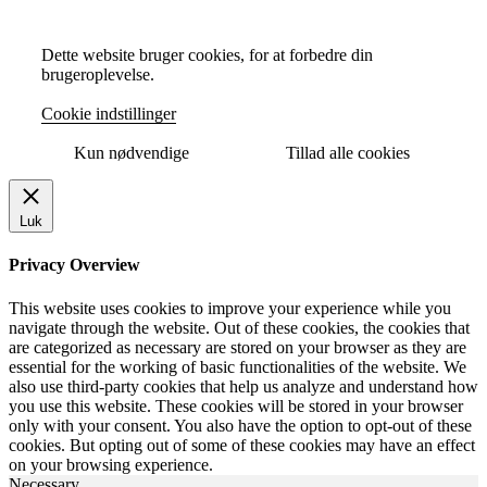
Dette website bruger cookies, for at forbedre din
brugeroplevelse.
Cookie indstillinger
Kun nødvendige
Tillad alle cookies
Luk
Privacy Overview
This website uses cookies to improve your experience while you
navigate through the website. Out of these cookies, the cookies that
are categorized as necessary are stored on your browser as they are
essential for the working of basic functionalities of the website. We
also use third-party cookies that help us analyze and understand how
you use this website. These cookies will be stored in your browser
only with your consent. You also have the option to opt-out of these
cookies. But opting out of some of these cookies may have an effect
on your browsing experience.
Necessary