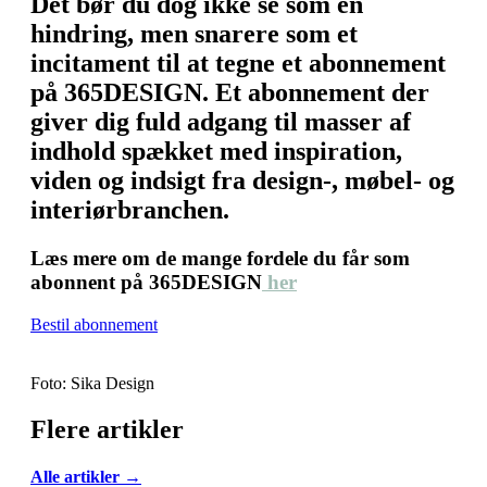
Det bør du dog ikke se som en
hindring, men snarere som et
incitament til at tegne et abonnement
på 365DESIGN. Et abonnement der
giver dig fuld adgang til masser af
indhold spækket med inspiration,
viden og indsigt fra design-, møbel- og
interiørbranchen.
Læs mere om de mange fordele du får som
abonnent på 365DESIGN
her
Bestil abonnement
Foto: Sika Design
Flere artikler
Alle artikler →