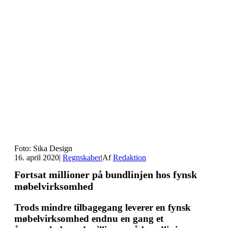
Foto: Sika Design
16. april 2020
|
Regnskaber
|
Af
Redaktion
Fortsat millioner på bundlinjen hos fynsk
møbelvirksomhed
Trods mindre tilbagegang leverer en fynsk
møbelvirksomhed endnu en gang et