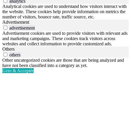
analytics
Analytical cookies are used to understand how visitors interact with
the website. These cookies help provide information on metrics the
number of visitors, bounce rate, traffic source, etc.
Advertisement
advertisement
Advertisement cookies are used to provide visitors with relevant ads
and marketing campaigns. These cookies track visitors across
websites and collect information to provide customized ads.
Others
others
Other uncategorized cookies are those that are being analyzed and
have not been classified into a category as yet.
Gem & Acceptér