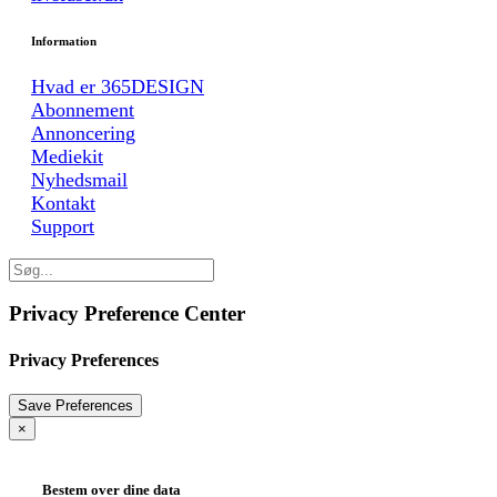
Information
Hvad er 365DESIGN
Abonnement
Annoncering
Mediekit
Nyhedsmail
Kontakt
Support
Privacy Preference Center
Privacy Preferences
×
Bestem over dine data