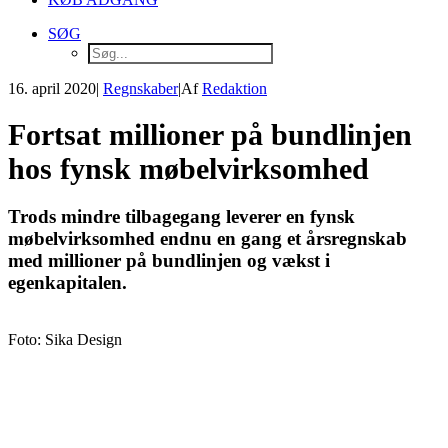
SØG
16. april 2020
|
Regnskaber
|
Af
Redaktion
Fortsat millioner på bundlinjen
hos fynsk møbelvirksomhed
Trods mindre tilbagegang leverer en fynsk
møbelvirksomhed endnu en gang et årsregnskab
med millioner på bundlinjen og vækst i
egenkapitalen.
Foto: Sika Design