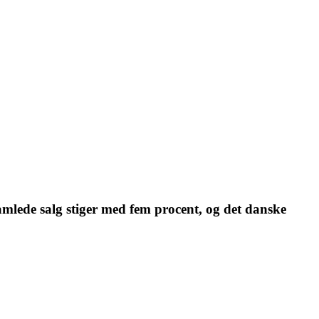
samlede salg stiger med fem procent, og det danske