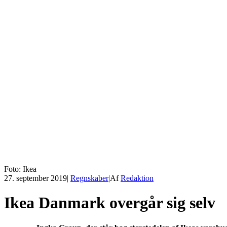
Foto: Ikea
27. september 2019
|
Regnskaber
|
Af
Redaktion
Ikea Danmark overgår sig selv