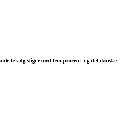
samlede salg stiger med fem procent, og det danske