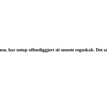
se, har netop offentliggjort sit seneste regnskab. Det 