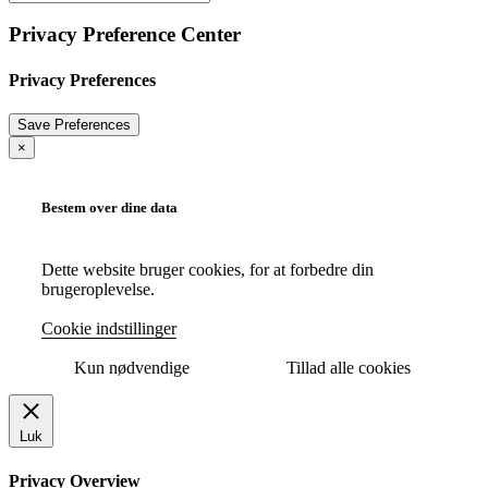
Privacy Preference Center
Privacy Preferences
×
Bestem over dine data
Dette website bruger cookies, for at forbedre din
brugeroplevelse.
Cookie indstillinger
Kun nødvendige
Tillad alle cookies
Luk
Privacy Overview