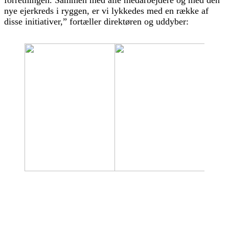
nye ejerkreds i ryggen, er vi lykkedes med en række af
disse initiativer,” fortæller direktøren og uddyber: