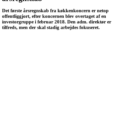
Det første årsregnskab fra køkkenkoncern er netop
offentliggjort, efter koncernen blev overtaget af en
investorgruppe i februar 2018. Den adm. direktør er
tilfreds, men der skal stadig arbejdes fokuseret.