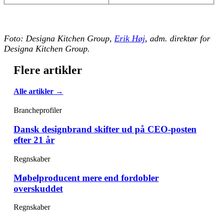
Foto: Designa Kitchen Group,
Erik Høj
, adm. direktør for
Designa Kitchen Group.
Flere artikler
Alle artikler →
Brancheprofiler
Dansk designbrand skifter ud på CEO-posten
efter 21 år
Regnskaber
Møbelproducent mere end fordobler
overskuddet
Regnskaber