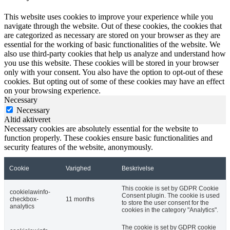
This website uses cookies to improve your experience while you
navigate through the website. Out of these cookies, the cookies that
are categorized as necessary are stored on your browser as they are
essential for the working of basic functionalities of the website. We
also use third-party cookies that help us analyze and understand how
you use this website. These cookies will be stored in your browser
only with your consent. You also have the option to opt-out of these
cookies. But opting out of some of these cookies may have an effect
on your browsing experience.
Necessary
Necessary
Altid aktiveret
Necessary cookies are absolutely essential for the website to
function properly. These cookies ensure basic functionalities and
security features of the website, anonymously.
Cookie
Varighed
Beskrivelse
This cookie is set by GDPR Cookie
cookielawinfo-
Consent plugin. The cookie is used
checkbox-
11 months
to store the user consent for the
analytics
cookies in the category "Analytics".
The cookie is set by GDPR cookie