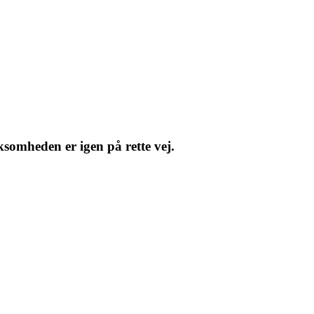
somheden er igen på rette vej.