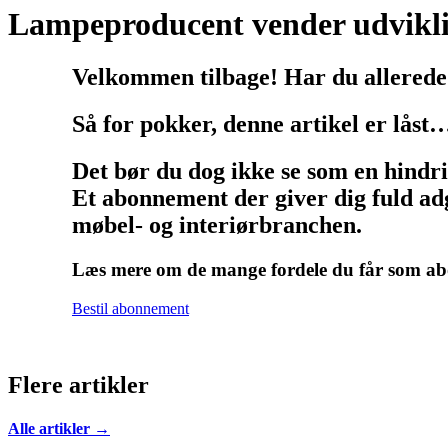
Lampeproducent vender udvikl
Velkommen tilbage! Har du allerede
Så for pokker, denne artikel er låst
Det bør du dog ikke se som en hindr
Et abonnement der giver dig fuld adg
møbel- og interiørbranchen.
Læs mere om de mange fordele du får som 
Bestil abonnement
Flere artikler
Alle artikler →