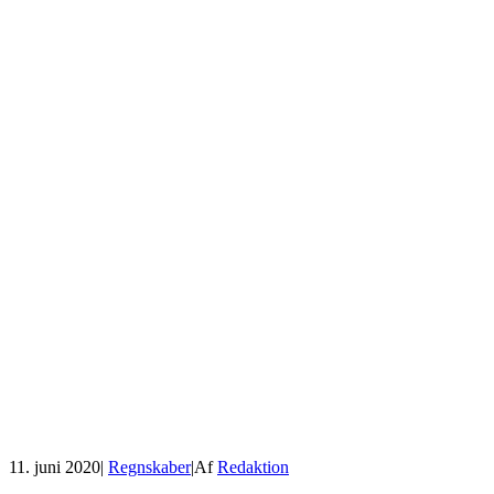
11. juni 2020
|
Regnskaber
|
Af
Redaktion