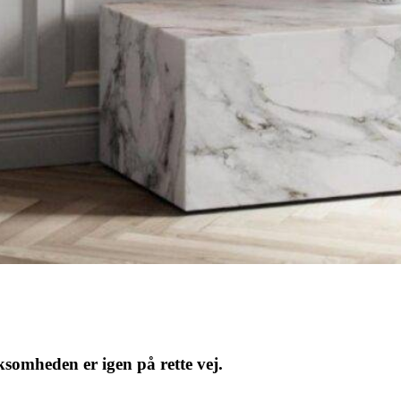
somheden er igen på rette vej.