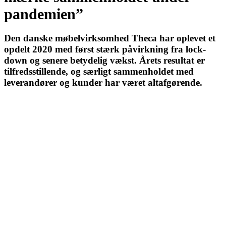
pandemien”
Den danske møbelvirksomhed Theca har oplevet et
opdelt 2020 med først stærk påvirkning fra lock-
down og senere betydelig vækst. Årets resultat er
tilfredsstillende, og særligt sammenholdet med
leverandører og kunder har været altafgørende.