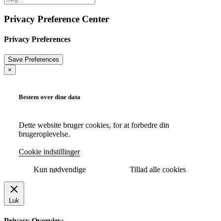
Privacy Preference Center
Privacy Preferences
×
Bestem over dine data
Dette website bruger cookies, for at forbedre din
brugeroplevelse.
Cookie indstillinger
Kun nødvendige
Tillad alle cookies
Luk
Privacy Overview