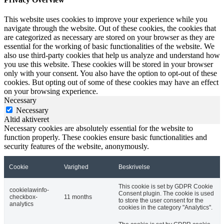
This website uses cookies to improve your experience while you
navigate through the website. Out of these cookies, the cookies that
are categorized as necessary are stored on your browser as they are
essential for the working of basic functionalities of the website. We
also use third-party cookies that help us analyze and understand how
you use this website. These cookies will be stored in your browser
only with your consent. You also have the option to opt-out of these
cookies. But opting out of some of these cookies may have an effect
on your browsing experience.
Necessary
Necessary
Altid aktiveret
Necessary cookies are absolutely essential for the website to
function properly. These cookies ensure basic functionalities and
security features of the website, anonymously.
Cookie
Varighed
Beskrivelse
This cookie is set by GDPR Cookie
cookielawinfo-
Consent plugin. The cookie is used
checkbox-
11 months
to store the user consent for the
analytics
cookies in the category "Analytics".