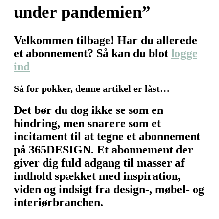
under pandemien”
Velkommen tilbage! Har du allerede
et abonnement? Så kan du blot
logge
ind
Så for pokker, denne artikel er låst…
Det bør du dog ikke se som en
hindring, men snarere som et
incitament til at tegne et abonnement
på 365DESIGN. Et abonnement der
giver dig fuld adgang til masser af
indhold spækket med inspiration,
viden og indsigt fra design-, møbel- og
interiørbranchen.