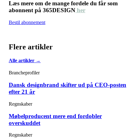
Læs mere om de mange fordele du får som
abonnent på 365DESIGN
her
Bestil abonnement
Flere artikler
Alle artikler →
Brancheprofiler
Dansk designbrand skifter ud på CEO-posten
efter 21 år
Regnskaber
Møbelproducent mere end fordobler
overskuddet
Regnskaber