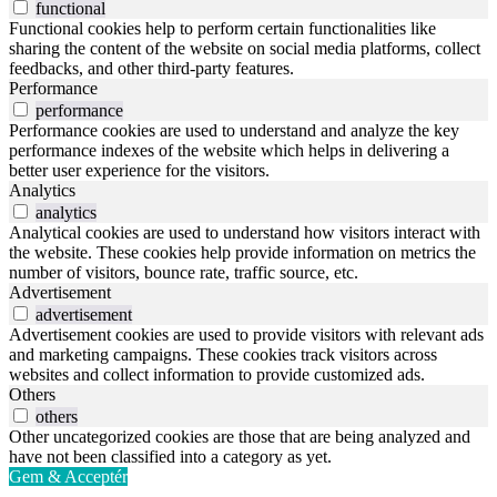
functional
Functional cookies help to perform certain functionalities like
sharing the content of the website on social media platforms, collect
feedbacks, and other third-party features.
Performance
performance
Performance cookies are used to understand and analyze the key
performance indexes of the website which helps in delivering a
better user experience for the visitors.
Analytics
analytics
Analytical cookies are used to understand how visitors interact with
the website. These cookies help provide information on metrics the
number of visitors, bounce rate, traffic source, etc.
Advertisement
advertisement
Advertisement cookies are used to provide visitors with relevant ads
and marketing campaigns. These cookies track visitors across
websites and collect information to provide customized ads.
Others
others
Other uncategorized cookies are those that are being analyzed and
have not been classified into a category as yet.
Gem & Acceptér