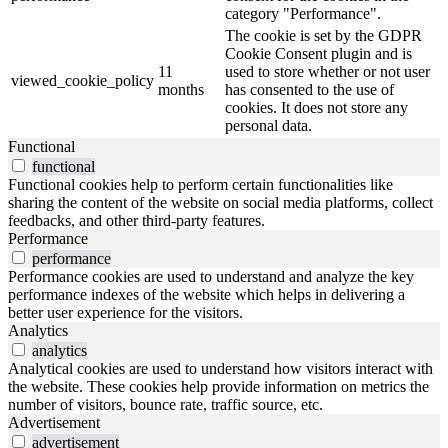
category "Performance".
The cookie is set by the GDPR
Cookie Consent plugin and is
11
used to store whether or not user
viewed_cookie_policy
months
has consented to the use of
cookies. It does not store any
personal data.
Functional
functional
Functional cookies help to perform certain functionalities like
sharing the content of the website on social media platforms, collect
feedbacks, and other third-party features.
Performance
performance
Performance cookies are used to understand and analyze the key
performance indexes of the website which helps in delivering a
better user experience for the visitors.
Analytics
analytics
Analytical cookies are used to understand how visitors interact with
the website. These cookies help provide information on metrics the
number of visitors, bounce rate, traffic source, etc.
Advertisement
advertisement