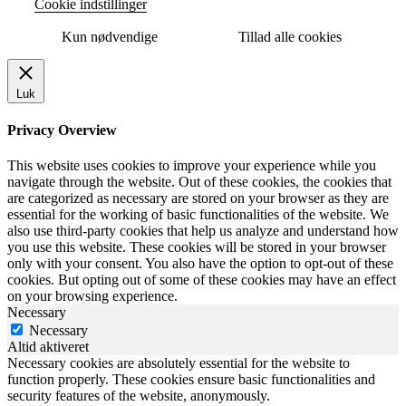
Cookie indstillinger
Kun nødvendige
Tillad alle cookies
Luk
Privacy Overview
This website uses cookies to improve your experience while you
navigate through the website. Out of these cookies, the cookies that
are categorized as necessary are stored on your browser as they are
essential for the working of basic functionalities of the website. We
also use third-party cookies that help us analyze and understand how
you use this website. These cookies will be stored in your browser
only with your consent. You also have the option to opt-out of these
cookies. But opting out of some of these cookies may have an effect
on your browsing experience.
Necessary
Necessary
Altid aktiveret
Necessary cookies are absolutely essential for the website to
function properly. These cookies ensure basic functionalities and
security features of the website, anonymously.