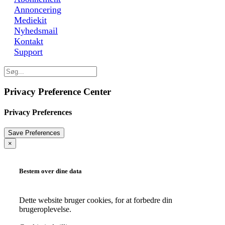
Annoncering
Mediekit
Nyhedsmail
Kontakt
Support
Privacy Preference Center
Privacy Preferences
×
Bestem over dine data
Dette website bruger cookies, for at forbedre din
brugeroplevelse.