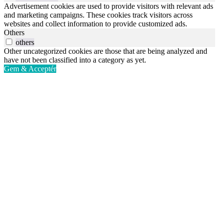
Advertisement cookies are used to provide visitors with relevant ads
and marketing campaigns. These cookies track visitors across
websites and collect information to provide customized ads.
Others
others
Other uncategorized cookies are those that are being analyzed and
have not been classified into a category as yet.
Gem & Acceptér