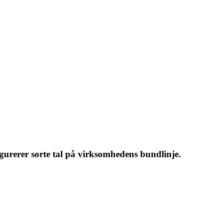
figurerer sorte tal på virksomhedens bundlinje.