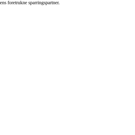
hens foretrukne sparringspartner.