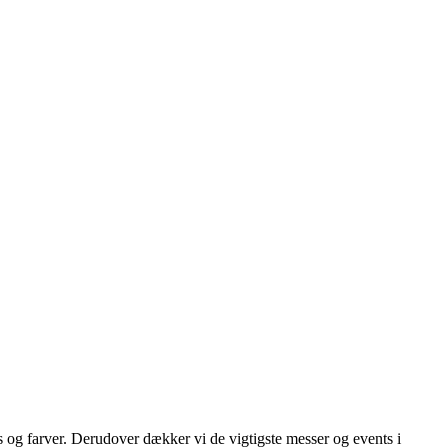
s og farver. Derudover dækker vi de vigtigste messer og events i