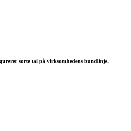
figurerer sorte tal på virksomhedens bundlinje.