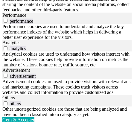
sharing the content of the website on social media platforms, collect
feedbacks, and other third-party features.
Performance
performance
Performance cookies are used to understand and analyze the key
performance indexes of the website which helps in delivering a
better user experience for the visitors.
Analytics
analytics
Analytical cookies are used to understand how visitors interact with
the website. These cookies help provide information on metrics the
number of visitors, bounce rate, traffic source, etc.
Advertisement
advertisement
Advertisement cookies are used to provide visitors with relevant ads
and marketing campaigns. These cookies track visitors across
websites and collect information to provide customized ads.
Others
others
Other uncategorized cookies are those that are being analyzed and
have not been classified into a category as yet.
Gem & Acceptér