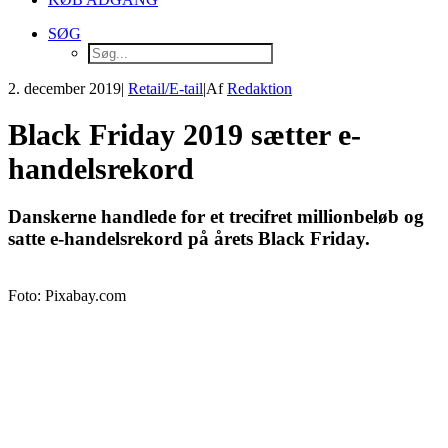
SØG
2. december 2019
|
Retail/E-tail
|
Af
Redaktion
Black Friday 2019 sætter e-
handelsrekord
Danskerne handlede for et trecifret millionbeløb og
satte e-handelsrekord på årets Black Friday.
Foto: Pixabay.com