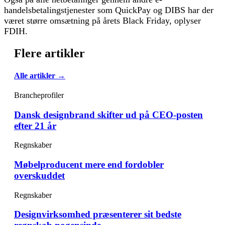
handelsbetalingstjenester som QuickPay og DIBS har der
været større omsætning på årets Black Friday, oplyser
FDIH.
Flere artikler
Alle artikler →
Brancheprofiler
Dansk designbrand skifter ud på CEO-posten
efter 21 år
Regnskaber
Møbelproducent mere end fordobler
overskuddet
Regnskaber
Designvirksomhed præsenterer sit bedste