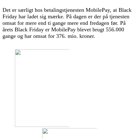
Det er særligt hos betalingstjenesten MobilePay, at Black
Friday har ladet sig mærke. På dagen er der på tjenesten
omsat for mere end ti gange mere end fredagen før. På
årets Black Friday er MobilePay blevet brugt 556.000
gange og har omsat for 376. mio. kroner.