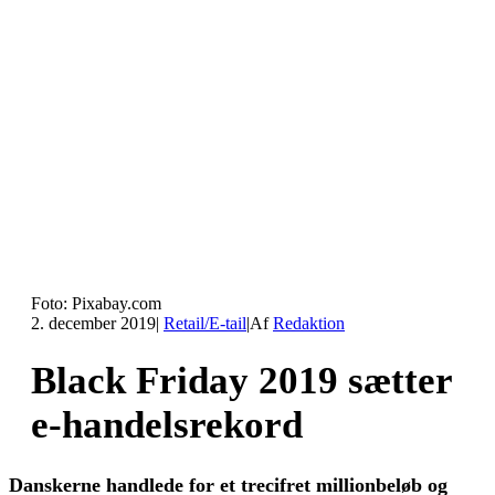
Foto: Pixabay.com
2. december 2019
|
Retail/E-tail
|
Af
Redaktion
Black Friday 2019 sætter
e-handelsrekord
Danskerne handlede for et trecifret millionbeløb og