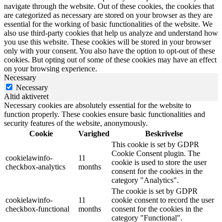
navigate through the website. Out of these cookies, the cookies that
are categorized as necessary are stored on your browser as they are
essential for the working of basic functionalities of the website. We
also use third-party cookies that help us analyze and understand how
you use this website. These cookies will be stored in your browser
only with your consent. You also have the option to opt-out of these
cookies. But opting out of some of these cookies may have an effect
on your browsing experience.
Necessary
Necessary
Altid aktiveret
Necessary cookies are absolutely essential for the website to
function properly. These cookies ensure basic functionalities and
security features of the website, anonymously.
Cookie
Varighed
Beskrivelse
This cookie is set by GDPR
Cookie Consent plugin. The
cookielawinfo-
11
cookie is used to store the user
checkbox-analytics
months
consent for the cookies in the
category "Analytics".
The cookie is set by GDPR
cookielawinfo-
11
cookie consent to record the user
checkbox-functional
months
consent for the cookies in the
category "Functional".