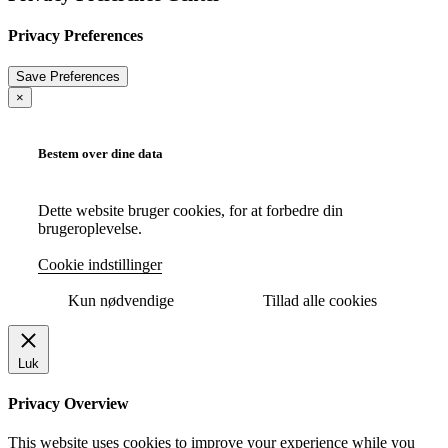
Privacy Preferences
×
Bestem over dine data
Dette website bruger cookies, for at forbedre din
brugeroplevelse.
Cookie indstillinger
Kun nødvendige
Tillad alle cookies
Luk
Privacy Overview
This website uses cookies to improve your experience while you