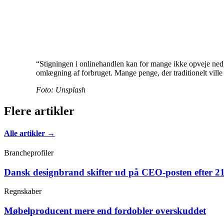
“Stigningen i onlinehandlen kan for mange ikke opveje nedga
omlægning af forbruget. Mange penge, der traditionelt ville 
Foto: Unsplash
Flere artikler
Alle artikler →
Brancheprofiler
Dansk designbrand skifter ud på CEO-posten efter 21
Regnskaber
Møbelproducent mere end fordobler overskuddet