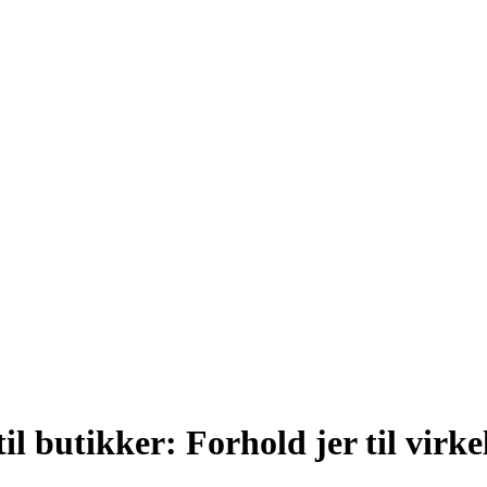
l butikker: Forhold jer til virk