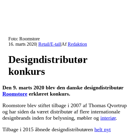
Foto: Roomstore
16. marts 2020
|
Retail/E-tail
|
Af
Redaktion
Designdistributør
konkurs
Den 9. marts 2020 blev den danske designdistributør
Roomstore
erklæret konkurs.
Roomstore blev stiftet tilbage i 2007 af Thomas Qvortrup
og har siden da været distributør af flere internationale
designbrands inden for belysning, møbler og
interiør
.
Tilbage i 2015 åbnede designdistributøren
helt nyt