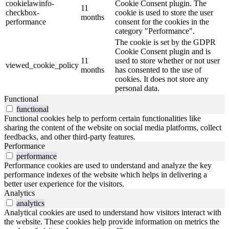
cookielawinfo-
Cookie Consent plugin. The
11
checkbox-
cookie is used to store the user
months
performance
consent for the cookies in the
category "Performance".
The cookie is set by the GDPR
Cookie Consent plugin and is
11
used to store whether or not user
viewed_cookie_policy
months
has consented to the use of
cookies. It does not store any
personal data.
Functional
functional
Functional cookies help to perform certain functionalities like
sharing the content of the website on social media platforms, collect
feedbacks, and other third-party features.
Performance
performance
Performance cookies are used to understand and analyze the key
performance indexes of the website which helps in delivering a
better user experience for the visitors.
Analytics
analytics
Analytical cookies are used to understand how visitors interact with
the website. These cookies help provide information on metrics the