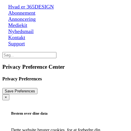
Hvad er 365DESIGN
Abonnement
Annoncering
Mediekit
Nyhedsmail
Kontakt
Support
Privacy Preference Center
Privacy Preferences
×
Bestem over dine data
Dette website bruger cookies, for at forbedre din