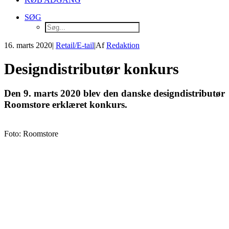
SØG
16. marts 2020
|
Retail/E-tail
|
Af
Redaktion
Designdistributør konkurs
Den 9. marts 2020 blev den danske designdistributør
Roomstore erklæret konkurs.
Foto: Roomstore