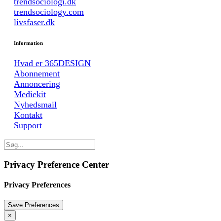
trendsociologi.dk
trendsociology.com
livsfaser.dk
Information
Hvad er 365DESIGN
Abonnement
Annoncering
Mediekit
Nyhedsmail
Kontakt
Support
Privacy Preference Center
Privacy Preferences
×