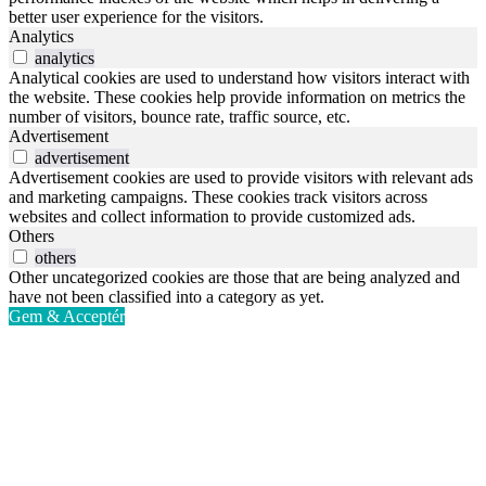
better user experience for the visitors.
Analytics
analytics
Analytical cookies are used to understand how visitors interact with
the website. These cookies help provide information on metrics the
number of visitors, bounce rate, traffic source, etc.
Advertisement
advertisement
Advertisement cookies are used to provide visitors with relevant ads
and marketing campaigns. These cookies track visitors across
websites and collect information to provide customized ads.
Others
others
Other uncategorized cookies are those that are being analyzed and
have not been classified into a category as yet.
Gem & Acceptér