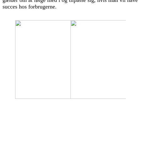
succes hos forbrugerne.