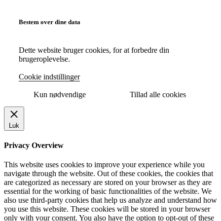
Bestem over dine data
Dette website bruger cookies, for at forbedre din
brugeroplevelse.
Cookie indstillinger
Kun nødvendige
Tillad alle cookies
Luk
Privacy Overview
This website uses cookies to improve your experience while you
navigate through the website. Out of these cookies, the cookies that
are categorized as necessary are stored on your browser as they are
essential for the working of basic functionalities of the website. We
also use third-party cookies that help us analyze and understand how
you use this website. These cookies will be stored in your browser
only with your consent. You also have the option to opt-out of these