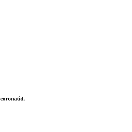
 coronatid.