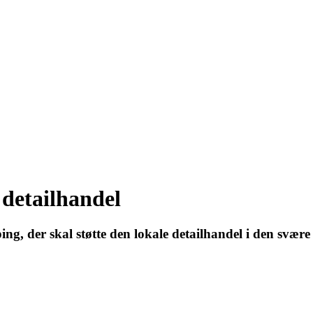
 detailhandel
ing, der skal støtte den lokale detailhandel i den svære