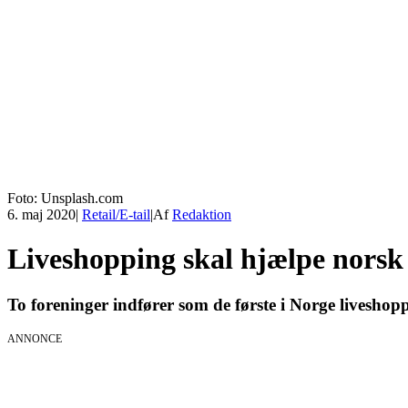
Foto: Unsplash.com
6. maj 2020
|
Retail/E-tail
|
Af
Redaktion
Liveshopping skal hjælpe norsk
To foreninger indfører som de første i Norge liveshopp
ANNONCE