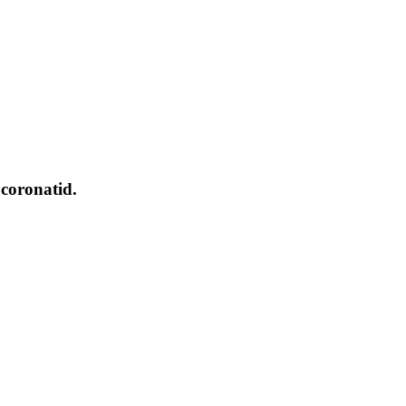
 coronatid.