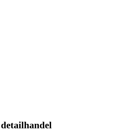
 detailhandel