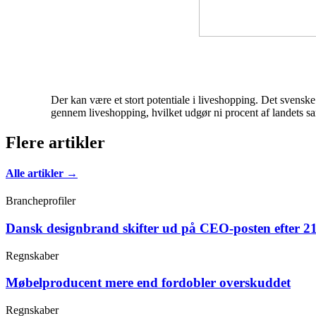
Der kan være et stort potentiale i liveshopping. Det svenske
gennem liveshopping, hvilket udgør ni procent af landets s
Flere artikler
Alle artikler →
Brancheprofiler
Dansk designbrand skifter ud på CEO-posten efter 21
Regnskaber
Møbelproducent mere end fordobler overskuddet
Regnskaber