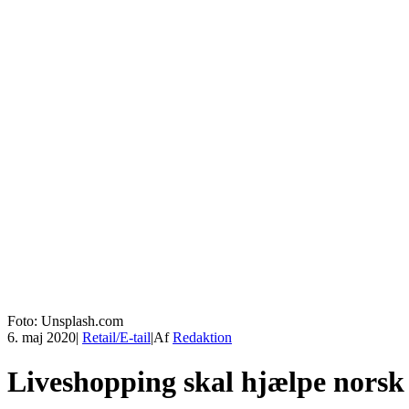
Foto: Unsplash.com
6. maj 2020
|
Retail/E-tail
|
Af
Redaktion
Liveshopping skal hjælpe norsk