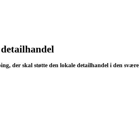
 detailhandel
ing, der skal støtte den lokale detailhandel i den svære