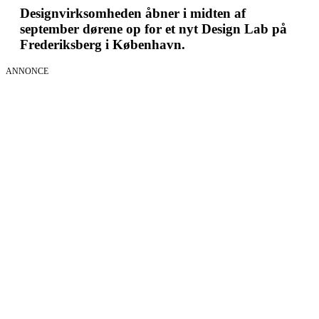
Designvirksomheden åbner i midten af
september dørene op for et nyt Design Lab på
Frederiksberg i København.
ANNONCE