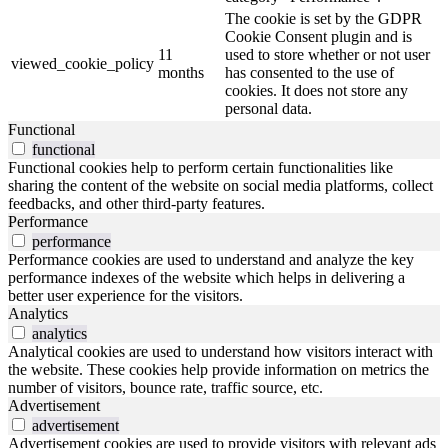
The cookie is set by the GDPR
Cookie Consent plugin and is
11
used to store whether or not user
viewed_cookie_policy
months
has consented to the use of
cookies. It does not store any
personal data.
Functional
functional
Functional cookies help to perform certain functionalities like
sharing the content of the website on social media platforms, collect
feedbacks, and other third-party features.
Performance
performance
Performance cookies are used to understand and analyze the key
performance indexes of the website which helps in delivering a
better user experience for the visitors.
Analytics
analytics
Analytical cookies are used to understand how visitors interact with
the website. These cookies help provide information on metrics the
number of visitors, bounce rate, traffic source, etc.
Advertisement
advertisement
Advertisement cookies are used to provide visitors with relevant ads