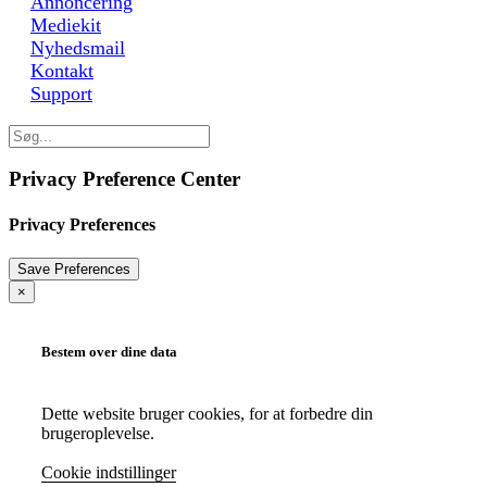
Annoncering
Mediekit
Nyhedsmail
Kontakt
Support
Privacy Preference Center
Privacy Preferences
×
Bestem over dine data
Dette website bruger cookies, for at forbedre din
brugeroplevelse.
Cookie indstillinger