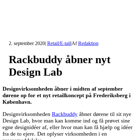
2. september 2020
|
Retail/E-tail
|
Af
Redaktion
Rackbuddy åbner nyt
Design Lab
Designvirksomheden åbner i midten af september
dørene op for et nyt retailkoncept på Frederiksberg i
København.
Designvirksomheden
Rackbuddy
åbner dørene til sit nye
Design Lab, hvor man kan komme ind og få prøvet sine
egne designidéer af, eller hvor man kan få hjælp og idéer
fra de to ejere. Det oplyser virksomheden i en