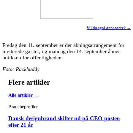
Vil du også annoncere? →
Fredag den 11. september er der åbningsarrangement for
inviterede gæster, og mandag den 14. september åbner
butikken for offentligheden.
Foto: Rackbuddy
Flere artikler
Alle artikler →
Brancheprofiler
Dansk designbrand skifter ud på CEO-posten
efter 21 år