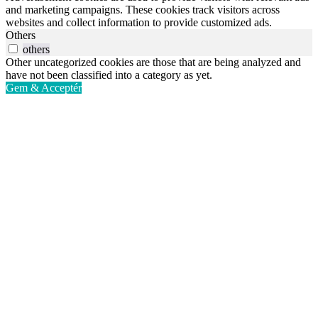
and marketing campaigns. These cookies track visitors across
websites and collect information to provide customized ads.
Others
others
Other uncategorized cookies are those that are being analyzed and
have not been classified into a category as yet.
Gem & Acceptér