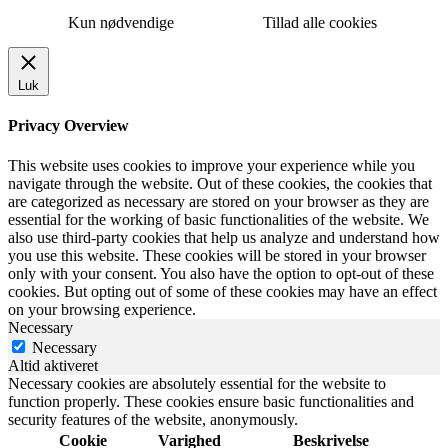
Kun nødvendige
Tillad alle cookies
Luk
Privacy Overview
This website uses cookies to improve your experience while you
navigate through the website. Out of these cookies, the cookies that
are categorized as necessary are stored on your browser as they are
essential for the working of basic functionalities of the website. We
also use third-party cookies that help us analyze and understand how
you use this website. These cookies will be stored in your browser
only with your consent. You also have the option to opt-out of these
cookies. But opting out of some of these cookies may have an effect
on your browsing experience.
Necessary
Necessary
Altid aktiveret
Necessary cookies are absolutely essential for the website to
function properly. These cookies ensure basic functionalities and
security features of the website, anonymously.
Cookie
Varighed
Beskrivelse