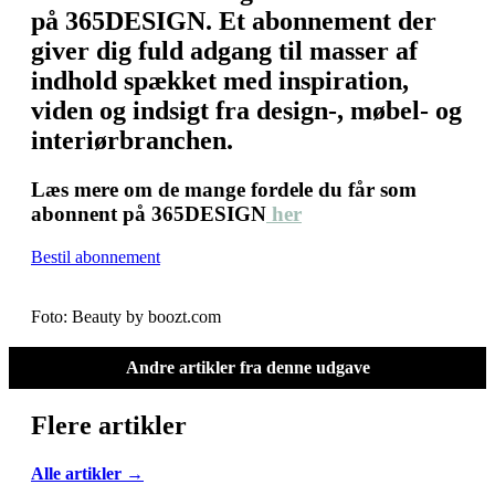
på 365DESIGN. Et abonnement der
giver dig fuld adgang til masser af
indhold spækket med inspiration,
viden og indsigt fra design-, møbel- og
interiørbranchen.
Læs mere om de mange fordele du får som
abonnent på 365DESIGN
her
Bestil abonnement
Foto: Beauty by boozt.com
Andre artikler fra denne udgave
Flere artikler
Alle artikler →