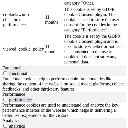
category "Other.
This cookie is set by GDPR
cookielawinfo-
Cookie Consent plugin. The
11
checkbox-
cookie is used to store the user
months
performance
consent for the cookies in the
category "Performance".
The cookie is set by the GDPR
Cookie Consent plugin and is
11
used to store whether or not user
viewed_cookie_policy
months
has consented to the use of
cookies. It does not store any
personal data.
Functional
functional
Functional cookies help to perform certain functionalities like
sharing the content of the website on social media platforms, collect
feedbacks, and other third-party features.
Performance
performance
Performance cookies are used to understand and analyze the key
performance indexes of the website which helps in delivering a
better user experience for the visitors.
Analytics
analytics