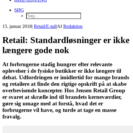
SØG
15. januar 2018
|
Retail/E-tail
|
Af
Redaktion
Retail: Standardløsninger er ikke
længere gode nok
At forbrugerne stadig hungrer efter relevante
oplevelser i de fysiske butikker er ikke længere til
debat. Udfordringen er imidlertid for mange brands
og retailere at finde den rigtige opskrift på at skabe
overbevisende koncepter. Hos Jensen Retail Group
er svaret at skrælle ind til brandets kerneværdier,
gøre sig umage med at forstå, hvad det er
forbrugerne vil have, og turde at tage en masse
fravalg.