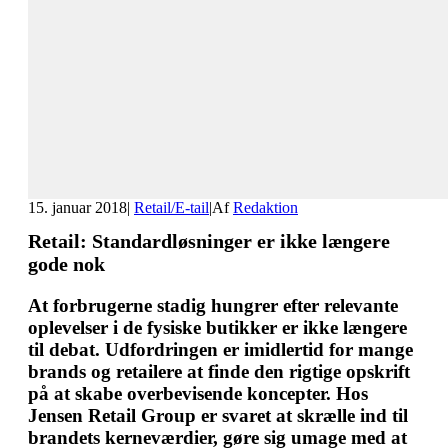
15. januar 2018
|
Retail/E-tail
|
Af
Redaktion
Retail: Standardløsninger er ikke længere
gode nok
At forbrugerne stadig hungrer efter relevante
oplevelser i de fysiske butikker er ikke længere
til debat. Udfordringen er imidlertid for mange
brands og retailere at finde den rigtige opskrift
på at skabe overbevisende koncepter. Hos
Jensen Retail Group er svaret at skrælle ind til
brandets kerneværdier, gøre sig umage med at