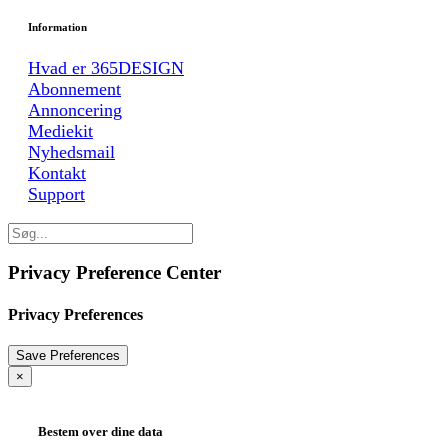
Information
Hvad er 365DESIGN
Abonnement
Annoncering
Mediekit
Nyhedsmail
Kontakt
Support
Privacy Preference Center
Privacy Preferences
×
Bestem over dine data