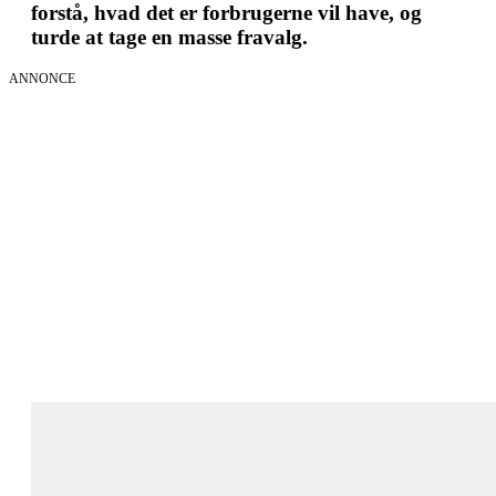
forstå, hvad det er forbrugerne vil have, og
turde at tage en masse fravalg.
ANNONCE