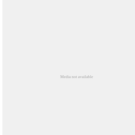
Media not available