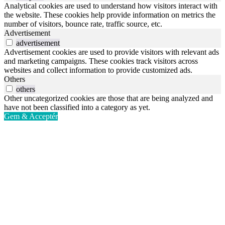
Analytical cookies are used to understand how visitors interact with
the website. These cookies help provide information on metrics the
number of visitors, bounce rate, traffic source, etc.
Advertisement
advertisement
Advertisement cookies are used to provide visitors with relevant ads
and marketing campaigns. These cookies track visitors across
websites and collect information to provide customized ads.
Others
others
Other uncategorized cookies are those that are being analyzed and
have not been classified into a category as yet.
Gem & Acceptér