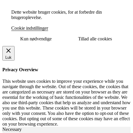
Dette website bruger cookies, for at forbedre din
brugeroplevelse.
Cookie indstillinger
Kun nødvendige
Tillad alle cookies
Luk
Privacy Overview
This website uses cookies to improve your experience while you
navigate through the website. Out of these cookies, the cookies that
are categorized as necessary are stored on your browser as they are
essential for the working of basic functionalities of the website. We
also use third-party cookies that help us analyze and understand how
you use this website. These cookies will be stored in your browser
only with your consent. You also have the option to opt-out of these
cookies. But opting out of some of these cookies may have an effect
on your browsing experience.
Necessary