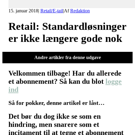
15. januar 2018
|
Retail/E-tail
|
Af
Redaktion
Retail: Standardløsninger
er ikke længere gode nok
Andre artikler fra denne udgave
Velkommen tilbage! Har du allerede
et abonnement? Så kan du blot
logge
ind
Så for pokker, denne artikel er låst…
Det bør du dog ikke se som en
hindring, men snarere som et
incitament til at tegne et abonnement