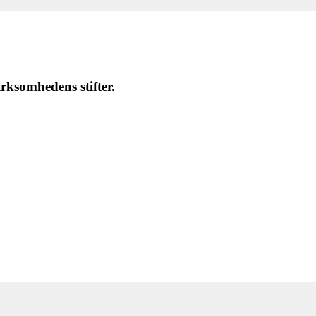
rksomhedens stifter.