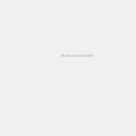
Media not available