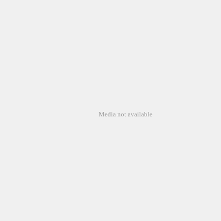
Media not available