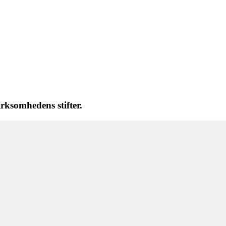
rksomhedens stifter.