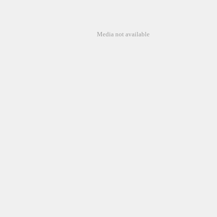
Media not available