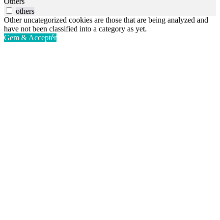
Others
others
Other uncategorized cookies are those that are being analyzed and
have not been classified into a category as yet.
Gem & Acceptér