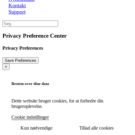
Kontakt
Support
Privacy Preference Center
Privacy Preferences
×
Bestem over dine data
Dette website bruger cookies, for at forbedre din
brugeroplevelse.
Cookie indstillinger
Kun nødvendige
Tillad alle cookies