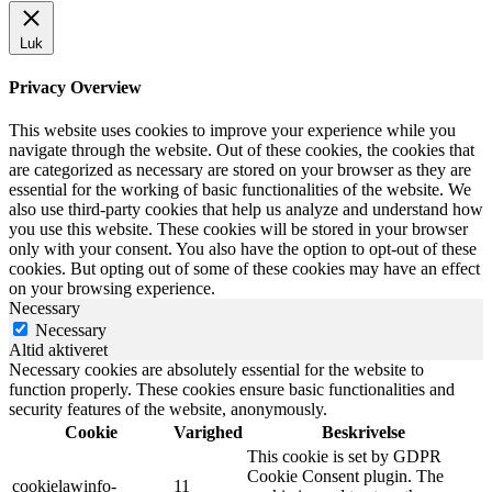
Luk
Privacy Overview
This website uses cookies to improve your experience while you
navigate through the website. Out of these cookies, the cookies that
are categorized as necessary are stored on your browser as they are
essential for the working of basic functionalities of the website. We
also use third-party cookies that help us analyze and understand how
you use this website. These cookies will be stored in your browser
only with your consent. You also have the option to opt-out of these
cookies. But opting out of some of these cookies may have an effect
on your browsing experience.
Necessary
Necessary
Altid aktiveret
Necessary cookies are absolutely essential for the website to
function properly. These cookies ensure basic functionalities and
security features of the website, anonymously.
Cookie
Varighed
Beskrivelse
This cookie is set by GDPR
Cookie Consent plugin. The
cookielawinfo-
11