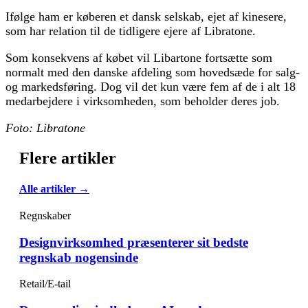
Ifølge ham er køberen et dansk selskab, ejet af kinesere,
som har relation til de tidligere ejere af Libratone.
Som konsekvens af købet vil Libartone fortsætte som
normalt med den danske afdeling som hovedsæde for salg-
og markedsføring. Dog vil det kun være fem af de i alt 18
medarbejdere i virksomheden, som beholder deres job.
Foto: Libratone
Flere artikler
Alle artikler →
Regnskaber
Designvirksomhed præsenterer sit bedste
regnskab nogensinde
Retail/E-tail