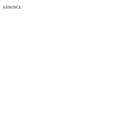
ANNONCE