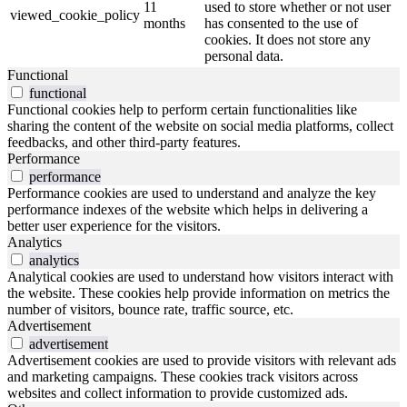
11
used to store whether or not user
viewed_cookie_policy
months
has consented to the use of
cookies. It does not store any
personal data.
Functional
functional
Functional cookies help to perform certain functionalities like
sharing the content of the website on social media platforms, collect
feedbacks, and other third-party features.
Performance
performance
Performance cookies are used to understand and analyze the key
performance indexes of the website which helps in delivering a
better user experience for the visitors.
Analytics
analytics
Analytical cookies are used to understand how visitors interact with
the website. These cookies help provide information on metrics the
number of visitors, bounce rate, traffic source, etc.
Advertisement
advertisement
Advertisement cookies are used to provide visitors with relevant ads
and marketing campaigns. These cookies track visitors across
websites and collect information to provide customized ads.