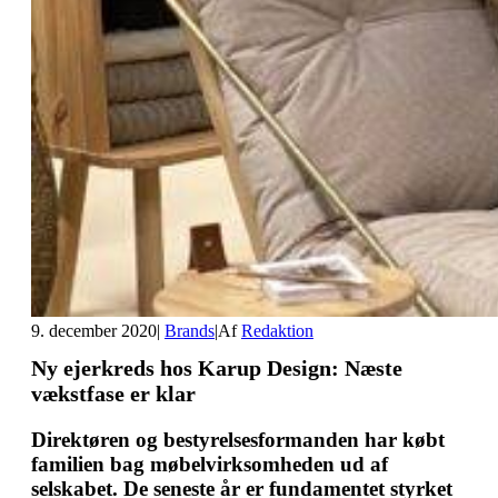
9. december 2020
|
Brands
|
Af
Redaktion
Ny ejerkreds hos Karup Design: Næste
vækstfase er klar
Direktøren og bestyrelsesformanden har købt
familien bag møbelvirksomheden ud af
selskabet. De seneste år er fundamentet styrket