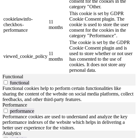
consent for the cookies in the
category "Other.
This cookie is set by GDPR
cookielawinfo-
Cookie Consent plugin. The
11
checkbox-
cookie is used to store the user
months
performance
consent for the cookies in the
category "Performance".
The cookie is set by the GDPR
Cookie Consent plugin and is
11
used to store whether or not user
viewed_cookie_policy
months
has consented to the use of
cookies. It does not store any
personal data.
Functional
functional
Functional cookies help to perform certain functionalities like
sharing the content of the website on social media platforms, collect
feedbacks, and other third-party features.
Performance
performance
Performance cookies are used to understand and analyze the key
performance indexes of the website which helps in delivering a
better user experience for the visitors.
Analytics