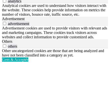
analytics
Analytical cookies are used to understand how visitors interact with
the website. These cookies help provide information on metrics the
number of visitors, bounce rate, traffic source, etc.
Advertisement
advertisement
Advertisement cookies are used to provide visitors with relevant ads
and marketing campaigns. These cookies track visitors across
websites and collect information to provide customized ads.
Others
others
Other uncategorized cookies are those that are being analyzed and
have not been classified into a category as yet.
Gem & Acceptér