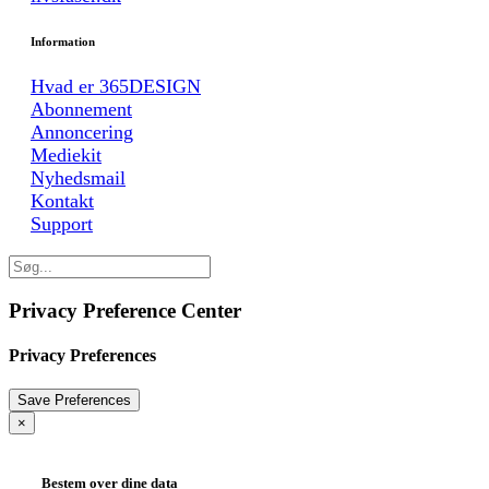
Information
Hvad er 365DESIGN
Abonnement
Annoncering
Mediekit
Nyhedsmail
Kontakt
Support
Privacy Preference Center
Privacy Preferences
×
Bestem over dine data