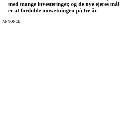
med mange investeringer, og de nye ejeres mål
er at fordoble omsætningen på tre år.
ANNONCE