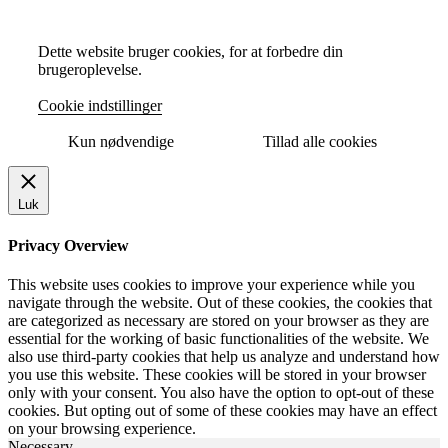
Dette website bruger cookies, for at forbedre din
brugeroplevelse.
Cookie indstillinger
Kun nødvendige
Tillad alle cookies
Luk
Privacy Overview
This website uses cookies to improve your experience while you
navigate through the website. Out of these cookies, the cookies that
are categorized as necessary are stored on your browser as they are
essential for the working of basic functionalities of the website. We
also use third-party cookies that help us analyze and understand how
you use this website. These cookies will be stored in your browser
only with your consent. You also have the option to opt-out of these
cookies. But opting out of some of these cookies may have an effect
on your browsing experience.
Necessary