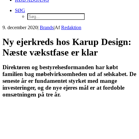
SØG
9. december 2020
|
Brands
|
Af
Redaktion
Ny ejerkreds hos Karup Design:
Næste vækstfase er klar
Direktøren og bestyrelsesformanden har købt
familien bag møbelvirksomheden ud af selskabet. De
seneste år er fundamentet styrket med mange
investeringer, og de nye ejeres mål er at fordoble
omsætningen på tre år.