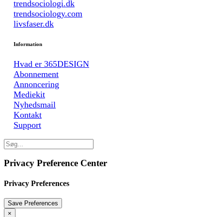
trendsociologi.dk
trendsociology.com
livsfaser.dk
Information
Hvad er 365DESIGN
Abonnement
Annoncering
Mediekit
Nyhedsmail
Kontakt
Support
Privacy Preference Center
Privacy Preferences
×