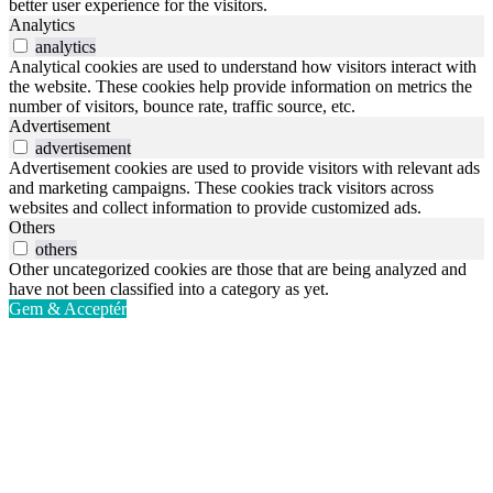
better user experience for the visitors.
Analytics
analytics
Analytical cookies are used to understand how visitors interact with
the website. These cookies help provide information on metrics the
number of visitors, bounce rate, traffic source, etc.
Advertisement
advertisement
Advertisement cookies are used to provide visitors with relevant ads
and marketing campaigns. These cookies track visitors across
websites and collect information to provide customized ads.
Others
others
Other uncategorized cookies are those that are being analyzed and
have not been classified into a category as yet.
Gem & Acceptér