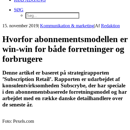
SØG
15. november 2019
|
Kommunikation & marketing
|
Af
Redaktion
Hvorfor abonnementsmodellen er
win-win for både forretninger og
forbrugere
Denne artikel er baseret på strategirapporten
’Subscription Retail’. Rapporten er udarbejdet af
konsulentvirksomheden Subscrybe, der har speciale
i den abonnementsbaserede forretningsmodel og har
arbejdet med en række danske detailhandlere over
de seneste år.
Foto: Pexels.com