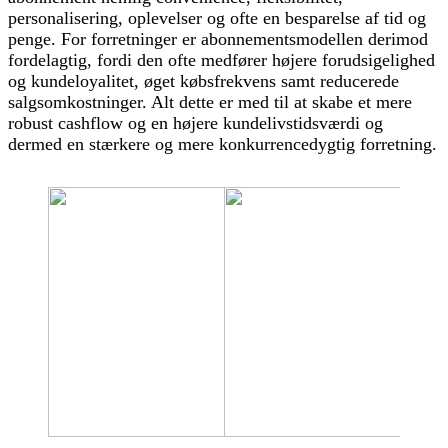
personalisering, oplevelser og ofte en besparelse af tid og
penge. For forretninger er abonnementsmodellen derimod
fordelagtig, fordi den ofte medfører højere forudsigelighed
og kundeloyalitet, øget købsfrekvens samt reducerede
salgsomkostninger. Alt dette er med til at skabe et mere
robust cashflow og en højere kundelivstidsværdi og
dermed en stærkere og mere konkurrencedygtig forretning.