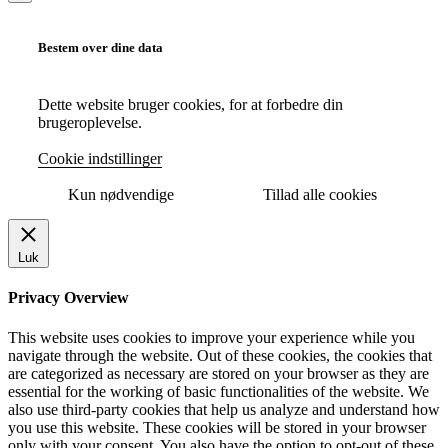
Bestem over dine data
Dette website bruger cookies, for at forbedre din
brugeroplevelse.
Cookie indstillinger
Kun nødvendige
Tillad alle cookies
Luk
Privacy Overview
This website uses cookies to improve your experience while you
navigate through the website. Out of these cookies, the cookies that
are categorized as necessary are stored on your browser as they are
essential for the working of basic functionalities of the website. We
also use third-party cookies that help us analyze and understand how
you use this website. These cookies will be stored in your browser
only with your consent. You also have the option to opt-out of these