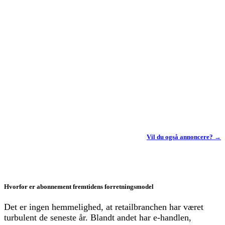
Vil du også annoncere? →
Hvorfor er abonnement fremtidens forretningsmodel
Det er ingen hemmelighed, at retailbranchen har været
turbulent de seneste år. Blandt andet har e-handlen,