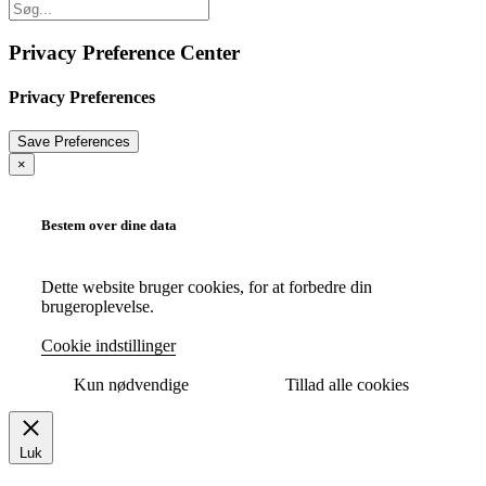
Privacy Preference Center
Privacy Preferences
×
Bestem over dine data
Dette website bruger cookies, for at forbedre din
brugeroplevelse.
Cookie indstillinger
Kun nødvendige
Tillad alle cookies
Luk