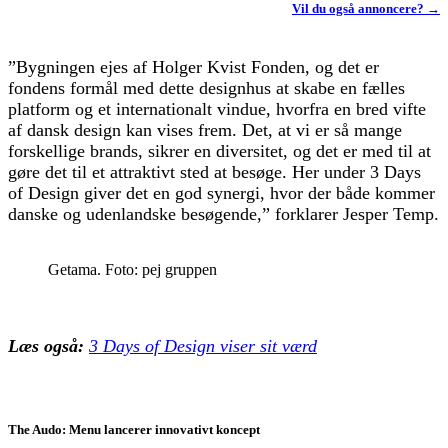
Vil du også annoncere? →
”Bygningen ejes af Holger Kvist Fonden, og det er
fondens formål med dette designhus at skabe en fælles
platform og et internationalt vindue, hvorfra en bred vifte
af dansk design kan vises frem. Det, at vi er så mange
forskellige brands, sikrer en diversitet, og det er med til at
gøre det til et attraktivt sted at besøge. Her under 3 Days
of Design giver det en god synergi, hvor der både kommer
danske og udenlandske besøgende,” forklarer Jesper Temp.
Getama. Foto: pej gruppen
Læs også:
3 Days of Design viser sit værd
The Audo: Menu lancerer innovativt koncept