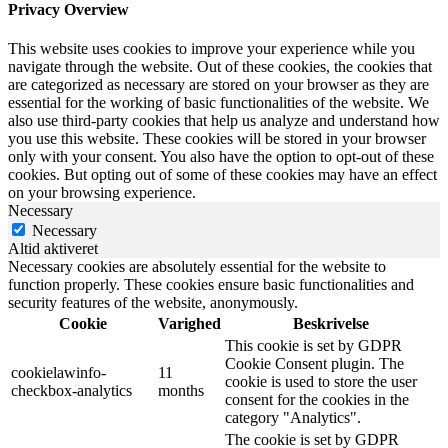
Privacy Overview
This website uses cookies to improve your experience while you
navigate through the website. Out of these cookies, the cookies that
are categorized as necessary are stored on your browser as they are
essential for the working of basic functionalities of the website. We
also use third-party cookies that help us analyze and understand how
you use this website. These cookies will be stored in your browser
only with your consent. You also have the option to opt-out of these
cookies. But opting out of some of these cookies may have an effect
on your browsing experience.
Necessary
Necessary
Altid aktiveret
Necessary cookies are absolutely essential for the website to
function properly. These cookies ensure basic functionalities and
security features of the website, anonymously.
Cookie
Varighed
Beskrivelse
This cookie is set by GDPR
Cookie Consent plugin. The
cookielawinfo-
11
cookie is used to store the user
checkbox-analytics
months
consent for the cookies in the
category "Analytics".
The cookie is set by GDPR