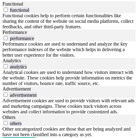
Functional
functional
Functional cookies help to perform certain functionalities like
sharing the content of the website on social media platforms, collect
feedbacks, and other third-party features.
Performance
performance
Performance cookies are used to understand and analyze the key
performance indexes of the website which helps in delivering a
better user experience for the visitors.
Analytics
analytics
Analytical cookies are used to understand how visitors interact with
the website. These cookies help provide information on metrics the
number of visitors, bounce rate, traffic source, etc.
Advertisement
advertisement
Advertisement cookies are used to provide visitors with relevant ads
and marketing campaigns. These cookies track visitors across
websites and collect information to provide customized ads.
Others
others
Other uncategorized cookies are those that are being analyzed and
have not been classified into a category as yet.