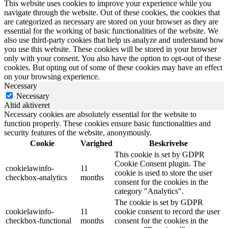
This website uses cookies to improve your experience while you
navigate through the website. Out of these cookies, the cookies that
are categorized as necessary are stored on your browser as they are
essential for the working of basic functionalities of the website. We
also use third-party cookies that help us analyze and understand how
you use this website. These cookies will be stored in your browser
only with your consent. You also have the option to opt-out of these
cookies. But opting out of some of these cookies may have an effect
on your browsing experience.
Necessary
Necessary
Altid aktiveret
Necessary cookies are absolutely essential for the website to
function properly. These cookies ensure basic functionalities and
security features of the website, anonymously.
Cookie
Varighed
Beskrivelse
This cookie is set by GDPR
Cookie Consent plugin. The
cookielawinfo-
11
cookie is used to store the user
checkbox-analytics
months
consent for the cookies in the
category "Analytics".
The cookie is set by GDPR
cookielawinfo-
11
cookie consent to record the user
checkbox-functional
months
consent for the cookies in the