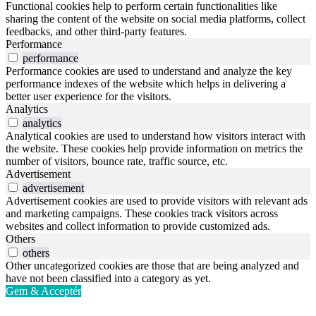
Functional cookies help to perform certain functionalities like
sharing the content of the website on social media platforms, collect
feedbacks, and other third-party features.
Performance
performance
Performance cookies are used to understand and analyze the key
performance indexes of the website which helps in delivering a
better user experience for the visitors.
Analytics
analytics
Analytical cookies are used to understand how visitors interact with
the website. These cookies help provide information on metrics the
number of visitors, bounce rate, traffic source, etc.
Advertisement
advertisement
Advertisement cookies are used to provide visitors with relevant ads
and marketing campaigns. These cookies track visitors across
websites and collect information to provide customized ads.
Others
others
Other uncategorized cookies are those that are being analyzed and
have not been classified into a category as yet.
Gem & Acceptér