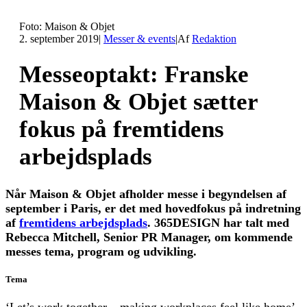
Foto: Maison & Objet
2. september 2019
|
Messer & events
|
Af
Redaktion
Messeoptakt: Franske
Maison & Objet sætter
fokus på fremtidens
arbejdsplads
Når Maison & Objet afholder messe i begyndelsen af
september i Paris, er det med hovedfokus på indretning
af
fremtidens arbejdsplads
. 365DESIGN har talt med
Rebecca Mitchell, Senior PR Manager, om kommende
messes tema, program og udvikling.
Tema