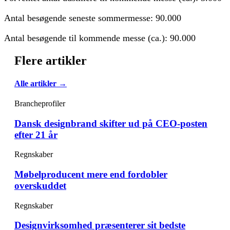
Antal besøgende seneste sommermesse: 90.000
Antal besøgende til kommende messe (ca.): 90.000
Flere artikler
Alle artikler →
Brancheprofiler
Dansk designbrand skifter ud på CEO-posten
efter 21 år
Regnskaber
Møbelproducent mere end fordobler
overskuddet
Regnskaber
Designvirksomhed præsenterer sit bedste