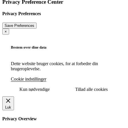
Privacy Preference Center
Privacy Preferences
×
Bestem over dine data
Dette website bruger cookies, for at forbedre din
brugeroplevelse.
Cookie indstillinger
Kun nødvendige
Tillad alle cookies
Luk
Privacy Overview