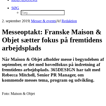
SØG
2. september 2019
|
Messer & events
|
Af
Redaktion
Messeoptakt: Franske Maison &
Objet sætter fokus på fremtidens
arbejdsplads
Når Maison & Objet afholder messe i begyndelsen af
september, er det med hovedfokus på indretning af
fremtidens arbejdsplads. 365DESIGN har talt med
Rebecca Mitchell, Senior PR Manager, om
kommende messes tema, program og udvikling.
Foto: Maison & Objet