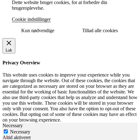
Dette website bruger cookies, for at forbedre din
brugeroplevelse.
Cookie indstillinger
Kun nødvendige
Tillad alle cookies
Luk
Privacy Overview
This website uses cookies to improve your experience while you
navigate through the website. Out of these cookies, the cookies that
are categorized as necessary are stored on your browser as they are
essential for the working of basic functionalities of the website. We
also use third-party cookies that help us analyze and understand how
you use this website. These cookies will be stored in your browser
only with your consent. You also have the option to opt-out of these
cookies. But opting out of some of these cookies may have an effect
on your browsing experience.
Necessary
Necessary
Altid aktiveret