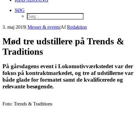
SØG
3. maj 2019
|
Messer & events
|
Af
Redaktion
Mød tre udstillere på Trends &
Traditions
På gårsdagens event i Lokomotivværkstedet var der
fokus på kontraktmarkedet, og tre af udstillerne var
både glade for formatet samt de kvalificerede og
relevante besøgende.
Foto: Trends & Traditions