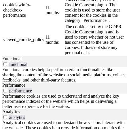
cookielawinfo-
Cookie Consent plugin. The
11
checkbox-
cookie is used to store the user
months
performance
consent for the cookies in the
category "Performance".
The cookie is set by the GDPR
Cookie Consent plugin and is
11
used to store whether or not user
viewed_cookie_policy
months
has consented to the use of
cookies. It does not store any
personal data.
Functional
functional
Functional cookies help to perform certain functionalities like
sharing the content of the website on social media platforms, collect
feedbacks, and other third-party features.
Performance
performance
Performance cookies are used to understand and analyze the key
performance indexes of the website which helps in delivering a
better user experience for the visitors.
Analytics
analytics
Analytical cookies are used to understand how visitors interact with
the website. These cookies help provide information on metrics the