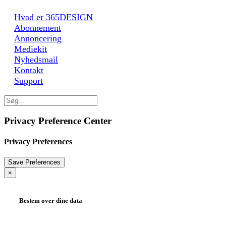
Hvad er 365DESIGN
Abonnement
Annoncering
Mediekit
Nyhedsmail
Kontakt
Support
Privacy Preference Center
Privacy Preferences
×
Bestem over dine data