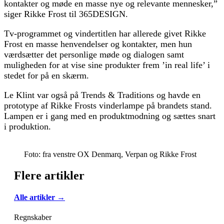
kontakter og møde en masse nye og relevante mennesker,”
siger Rikke Frost til 365DESIGN.
Tv-programmet og vindertitlen har allerede givet Rikke
Frost en masse henvendelser og kontakter, men hun
værdsætter det personlige møde og dialogen samt
muligheden for at vise sine produkter frem ’in real life’ i
stedet for på en skærm.
Le Klint var også på Trends & Traditions og havde en
prototype af Rikke Frosts vinderlampe på brandets stand.
Lampen er i gang med en produktmodning og sættes snart
i produktion.
Foto: fra venstre OX Denmarq, Verpan og Rikke Frost
Flere artikler
Alle artikler →
Regnskaber