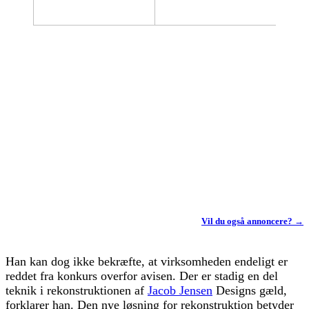
Vil du også annoncere? →
Han kan dog ikke bekræfte, at virksomheden endeligt er
reddet fra konkurs overfor avisen. Der er stadig en del
teknik i rekonstruktionen af
Jacob Jensen
Designs gæld,
forklarer han. Den nye løsning for rekonstruktion betyder