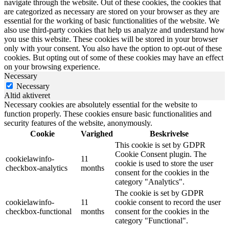
navigate through the website. Out of these cookies, the cookies that
are categorized as necessary are stored on your browser as they are
essential for the working of basic functionalities of the website. We
also use third-party cookies that help us analyze and understand how
you use this website. These cookies will be stored in your browser
only with your consent. You also have the option to opt-out of these
cookies. But opting out of some of these cookies may have an effect
on your browsing experience.
Necessary
Necessary
Altid aktiveret
Necessary cookies are absolutely essential for the website to
function properly. These cookies ensure basic functionalities and
security features of the website, anonymously.
Cookie
Varighed
Beskrivelse
This cookie is set by GDPR
Cookie Consent plugin. The
cookielawinfo-
11
cookie is used to store the user
checkbox-analytics
months
consent for the cookies in the
category "Analytics".
The cookie is set by GDPR
cookielawinfo-
11
cookie consent to record the user
checkbox-functional
months
consent for the cookies in the
category "Functional".