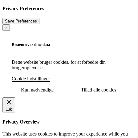
Privacy Preferences
×
Bestem over dine data
Dette website bruger cookies, for at forbedre din
brugeroplevelse.
Cookie indstillinger
Kun nødvendige
Tillad alle cookies
Luk
Privacy Overview
This website uses cookies to improve your experience while you