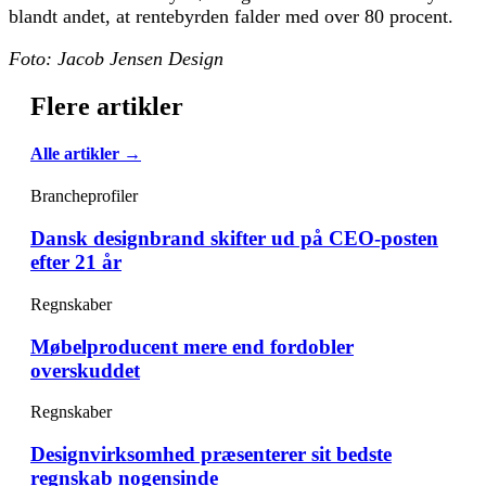
blandt andet, at rentebyrden falder med over 80 procent.
Foto: Jacob Jensen Design
Flere artikler
Alle artikler →
Brancheprofiler
Dansk designbrand skifter ud på CEO-posten
efter 21 år
Regnskaber
Møbelproducent mere end fordobler
overskuddet
Regnskaber
Designvirksomhed præsenterer sit bedste
regnskab nogensinde