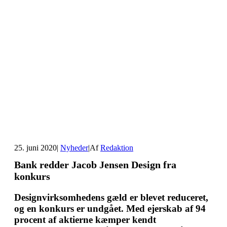
25. juni 2020
|
Nyheder
|
Af
Redaktion
Bank redder Jacob Jensen Design fra
konkurs
Designvirksomhedens gæld er blevet reduceret,
og en konkurs er undgået. Med ejerskab af 94
procent af aktierne kæmper kendt