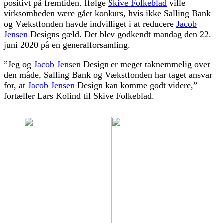
positivt på fremtiden. Ifølge
Skive Folkeblad
ville
virksomheden være gået konkurs, hvis ikke Salling Bank
og Vækstfonden havde indvilliget i at reducere
Jacob
Jensen
Designs gæld. Det blev godkendt mandag den 22.
juni 2020 på en generalforsamling.
”Jeg og
Jacob Jensen
Design er meget taknemmelig over
den måde, Salling Bank og Vækstfonden har taget ansvar
for, at
Jacob Jensen
Design kan komme godt videre,”
fortæller Lars Kolind til Skive Folkeblad.