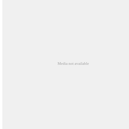
Media not available