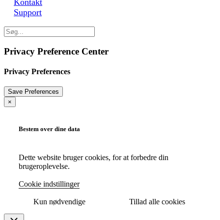
Kontakt
Support
Privacy Preference Center
Privacy Preferences
×
Bestem over dine data
Dette website bruger cookies, for at forbedre din
brugeroplevelse.
Cookie indstillinger
Kun nødvendige
Tillad alle cookies