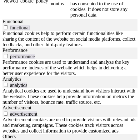
viewed_cookie_policy
months
has consented to the use of
cookies. It does not store any
personal data.
Functional
functional
Functional cookies help to perform certain functionalities like
sharing the content of the website on social media platforms, collect
feedbacks, and other third-party features.
Performance
performance
Performance cookies are used to understand and analyze the key
performance indexes of the website which helps in delivering a
better user experience for the visitors.
Analytics
analytics
Analytical cookies are used to understand how visitors interact with
the website. These cookies help provide information on metrics the
number of visitors, bounce rate, traffic source, etc.
Advertisement
advertisement
Advertisement cookies are used to provide visitors with relevant ads
and marketing campaigns. These cookies track visitors across
websites and collect information to provide customized ads.
Others