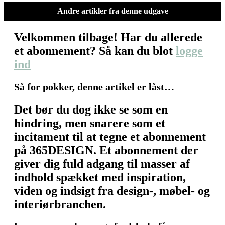
Andre artikler fra denne udgave
Velkommen tilbage! Har du allerede
et abonnement? Så kan du blot
logge
ind
Så for pokker, denne artikel er låst…
Det bør du dog ikke se som en
hindring, men snarere som et
incitament til at tegne et abonnement
på 365DESIGN. Et abonnement der
giver dig fuld adgang til masser af
indhold spækket med inspiration,
viden og indsigt fra design-, møbel- og
interiørbranchen.