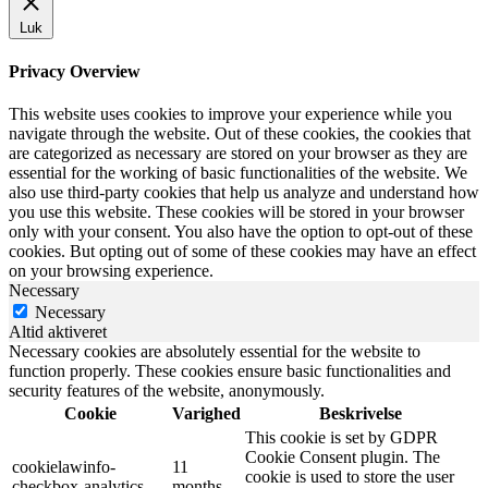
Luk
Privacy Overview
This website uses cookies to improve your experience while you
navigate through the website. Out of these cookies, the cookies that
are categorized as necessary are stored on your browser as they are
essential for the working of basic functionalities of the website. We
also use third-party cookies that help us analyze and understand how
you use this website. These cookies will be stored in your browser
only with your consent. You also have the option to opt-out of these
cookies. But opting out of some of these cookies may have an effect
on your browsing experience.
Necessary
Necessary
Altid aktiveret
Necessary cookies are absolutely essential for the website to
function properly. These cookies ensure basic functionalities and
security features of the website, anonymously.
Cookie
Varighed
Beskrivelse
This cookie is set by GDPR
Cookie Consent plugin. The
cookielawinfo-
11
cookie is used to store the user
checkbox-analytics
months