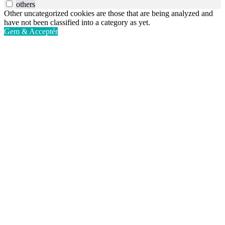
others
Other uncategorized cookies are those that are being analyzed and
have not been classified into a category as yet.
Gem & Acceptér