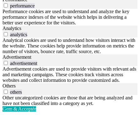
performance
Performance cookies are used to understand and analyze the key
performance indexes of the website which helps in delivering a
better user experience for the visitors.
Analytics
analytics
Analytical cookies are used to understand how visitors interact with
the website. These cookies help provide information on metrics the
number of visitors, bounce rate, traffic source, etc.
Advertisement
advertisement
Advertisement cookies are used to provide visitors with relevant ads
and marketing campaigns. These cookies track visitors across
websites and collect information to provide customized ads.
Others
others
Other uncategorized cookies are those that are being analyzed and
have not been classified into a category as yet.
Gem & Acceptér