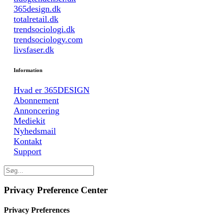
365design.dk
totalretail.dk
trendsociologi.dk
trendsociology.com
livsfaser.dk
Information
Hvad er 365DESIGN
Abonnement
Annoncering
Mediekit
Nyhedsmail
Kontakt
Support
Privacy Preference Center
Privacy Preferences