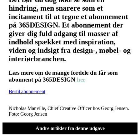
hindring, men snarere som et
incitament til at tegne et abonnement
på 365DESIGN. Et abonnement der
giver dig fuld adgang til masser af
indhold spækket med inspiration,
viden og indsigt fra design-, møbel- og
interiørbranchen.
Læs mere om de mange fordele du får som
abonnent på 365DESIGN
her
Bestil abonnement
Nicholas Manville, Chief Creative Officer hos Georg Jensen.
Foto: Georg Jensen
Andre artikler fra denne udgave