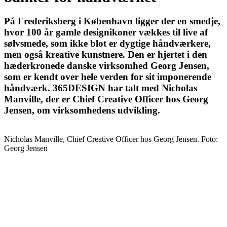
På Frederiksberg i København ligger der en smedje,
hvor 100 år gamle designikoner vækkes til live af
sølvsmede, som ikke blot er dygtige håndværkere,
men også kreative kunstnere. Den er hjertet i den
hæderkronede danske virksomhed Georg Jensen,
som er kendt over hele verden for sit imponerende
håndværk. 365DESIGN har talt med Nicholas
Manville, der er Chief Creative Officer hos Georg
Jensen, om virksomhedens udvikling.
Nicholas Manville, Chief Creative Officer hos Georg Jensen. Foto:
Georg Jensen