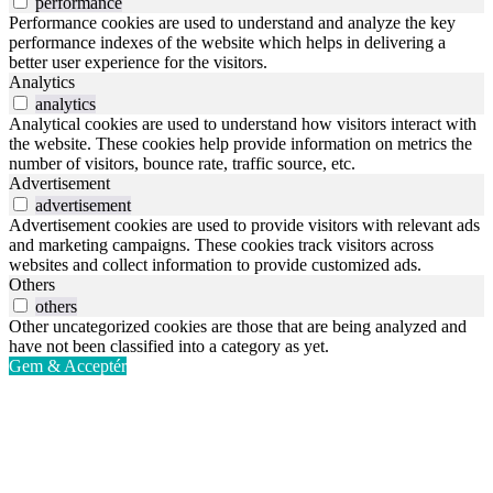
performance
Performance cookies are used to understand and analyze the key
performance indexes of the website which helps in delivering a
better user experience for the visitors.
Analytics
analytics
Analytical cookies are used to understand how visitors interact with
the website. These cookies help provide information on metrics the
number of visitors, bounce rate, traffic source, etc.
Advertisement
advertisement
Advertisement cookies are used to provide visitors with relevant ads
and marketing campaigns. These cookies track visitors across
websites and collect information to provide customized ads.
Others
others
Other uncategorized cookies are those that are being analyzed and
have not been classified into a category as yet.
Gem & Acceptér